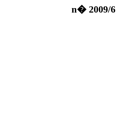
n� 2009/6