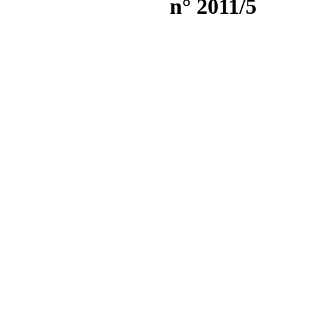
n° 2011/5