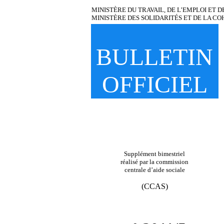
MINISTÈRE DU TRAVAIL, DE L’EMPLOI ET D
MINISTÈRE DES SOLIDARITÉS ET DE LA CO
BULLETIN
OFFICIEL
Supplément bimestriel
réalisé par la commission
centrale d’aide sociale
(CCAS)