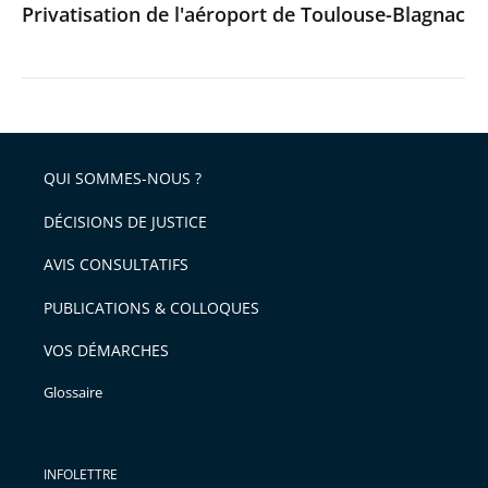
Privatisation de l'aéroport de Toulouse-Blagnac
QUI SOMMES-NOUS ?
DÉCISIONS DE JUSTICE
AVIS CONSULTATIFS
PUBLICATIONS & COLLOQUES
VOS DÉMARCHES
Glossaire
INFOLETTRE