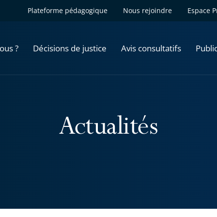
Plateforme pédagogique
Nous rejoindre
Espace P
ous ?
Décisions de justice
Avis consultatifs
Publi
Actualités