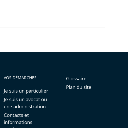
VOS DÉMARCHES
Glossaire
Plan du site
Je suis un particulier
Je suis un avocat ou
une administration
Contacts et
informations