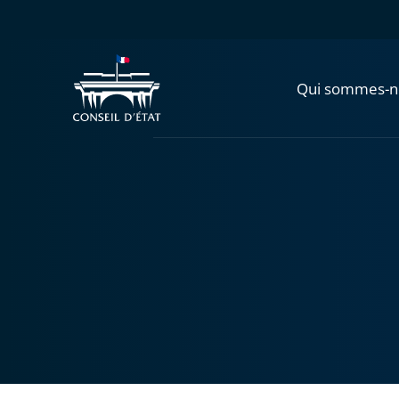
Qui sommes-n