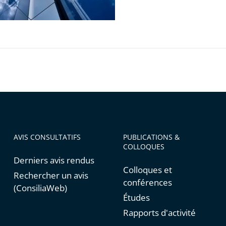
AVIS CONSULTATIFS
PUBLICATIONS &
COLLOQUES
Derniers avis rendus
Colloques et
Rechercher un avis
conférences
(ConsiliaWeb)
Études
Rapports d'activité