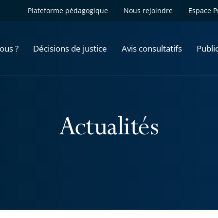
Plateforme pédagogique
Nous rejoindre
Espace P
ous ?
Décisions de justice
Avis consultatifs
Publi
Actualités