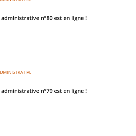
e administrative n°80 est en ligne !
ADMINISTRATIVE
e administrative n°79 est en ligne !