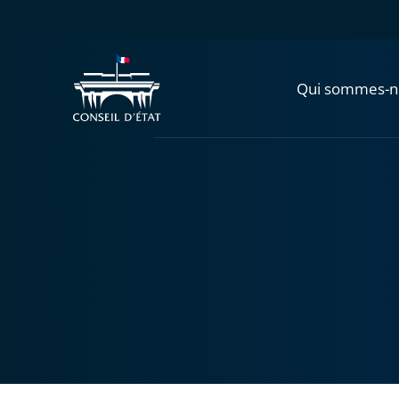
Qui sommes-n