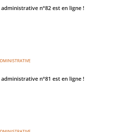
e administrative n°82 est en ligne !
ADMINISTRATIVE
e administrative n°81 est en ligne !
ADMINISTRATIVE