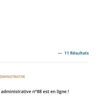
11 Résultats
ADMINISTRATIVE
e administrative n°88 est en ligne !