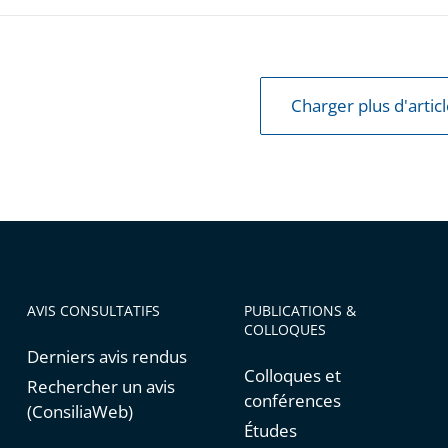
Charger plus d'artic
AVIS CONSULTATIFS
PUBLICATIONS &
COLLOQUES
Derniers avis rendus
Colloques et
Rechercher un avis
conférences
(ConsiliaWeb)
Études