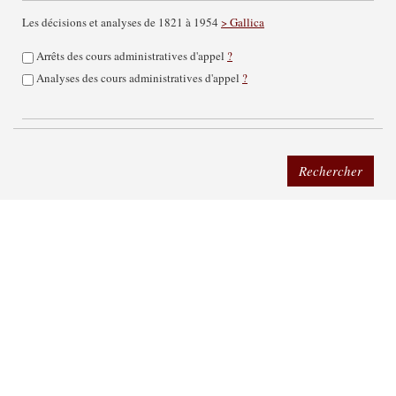
Les décisions et analyses de 1821 à 1954
> Gallica
Arrêts des cours administratives d'appel
?
Analyses des cours administratives d'appel
?
Rechercher