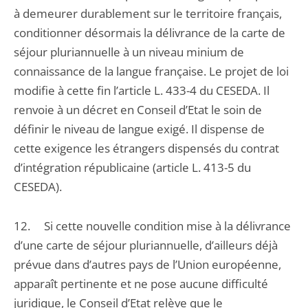
à demeurer durablement sur le territoire français,
conditionner désormais la délivrance de la carte de
séjour pluriannuelle à un niveau minium de
connaissance de la langue française. Le projet de loi
modifie à cette fin l’article L. 433-4 du CESEDA. Il
renvoie à un décret en Conseil d’Etat le soin de
définir le niveau de langue exigé. Il dispense de
cette exigence les étrangers dispensés du contrat
d’intégration républicaine (article L. 413-5 du
CESEDA).
12. Si cette nouvelle condition mise à la délivrance
d’une carte de séjour pluriannuelle, d’ailleurs déjà
prévue dans d’autres pays de l’Union européenne,
apparaît pertinente et ne pose aucune difficulté
juridique, le Conseil d’Etat relève que le