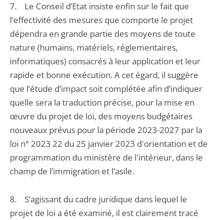
7. Le Conseil d’Etat insiste enfin sur le fait que
l’effectivité des mesures que comporte le projet
dépendra en grande partie des moyens de toute
nature (humains, matériels, réglementaires,
informatiques) consacrés à leur application et leur
rapide et bonne exécution. A cet égard, il suggère
que l’étude d’impact soit complétée afin d’indiquer
quelle sera la traduction précise, pour la mise en
œuvre du projet de loi, des moyens budgétaires
nouveaux prévus pour la période 2023-2027 par la
loi n° 2023 22 du 25 janvier 2023 d'orientation et de
programmation du ministère de l'intérieur, dans le
champ de l’immigration et l’asile.
8. S’agissant du cadre juridique dans lequel le
projet de loi a été examiné, il est clairement tracé