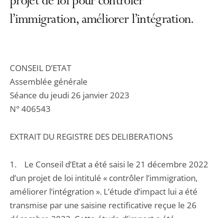
projet de loi pour contrôler
l’immigration, améliorer l’intégration.
CONSEIL D’ETAT
Assemblée générale
Séance du jeudi 26 janvier 2023
N° 406543
EXTRAIT DU REGISTRE DES DELIBERATIONS
1. Le Conseil d’Etat a été saisi le 21 décembre 2022
d’un projet de loi intitulé « contrôler l’immigration,
améliorer l’intégration ». L’étude d’impact lui a été
transmise par une saisine rectificative reçue le 26