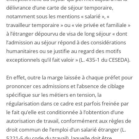
délivrance d’une carte de séjour temporaire,
notamment sous les mentions « salarié », «
travailleur temporaire » ou « vie privée et familiale »
à l’étranger dépourvu de visa de long séjour « dont
l’admission au séjour répond à des considérations
humanitaires ou se justifie au regard des motifs
exceptionnels qu’il fait valoir » (L. 435-1 du CESEDA).
En effet, outre la marge laissée à chaque préfet pour
prononcer ces admissions et l’absence de ciblage
spécifique sur les métiers en tension, la
régularisation dans ce cadre est parfois freinée par
le fait qu’elle est conditionnée à l’obtention d’une
autorisation de travail, conformément aux règles de
droit commun de l’emploi d’un salarié étranger (L.
5221-5 du code du travail), laquelle doit être