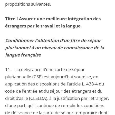
propositions suivantes.
Titre I Assurer une meilleure intégration des
étrangers par le travail et la langue
Conditionner l’obtention d’un titre de séjour
pluriannuel à un niveau de connaissance de la
langue française
11. La délivrance d’une carte de séjour
pluriannuelle (CSP) est aujourd’hui soumise, en
application des dispositions de l’article L. 433-4 du
code de l’entrée et du séjour des étrangers et du
droit d’asile (CESEDA), à la justification par l’étranger,
d’une part, qu’il continue de remplir les conditions
de délivrance de la carte de séjour temporaire dont