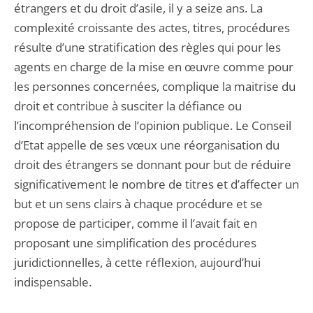
étrangers et du droit d’asile, il y a seize ans. La
complexité croissante des actes, titres, procédures
résulte d’une stratification des règles qui pour les
agents en charge de la mise en œuvre comme pour
les personnes concernées, complique la maitrise du
droit et contribue à susciter la défiance ou
l’incompréhension de l’opinion publique. Le Conseil
d’Etat appelle de ses vœux une réorganisation du
droit des étrangers se donnant pour but de réduire
significativement le nombre de titres et d’affecter un
but et un sens clairs à chaque procédure et se
propose de participer, comme il l’avait fait en
proposant une simplification des procédures
juridictionnelles, à cette réflexion, aujourd’hui
indispensable.