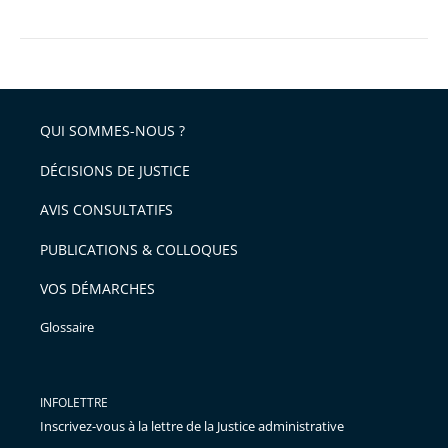
QUI SOMMES-NOUS ?
DÉCISIONS DE JUSTICE
AVIS CONSULTATIFS
PUBLICATIONS & COLLOQUES
VOS DÉMARCHES
Glossaire
INFOLETTRE
Inscrivez-vous à la lettre de la Justice administrative