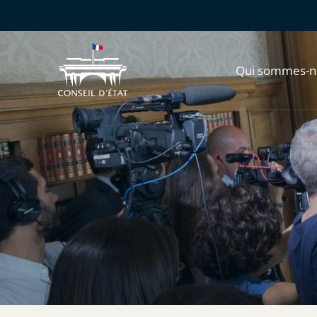
Qui sommes-n