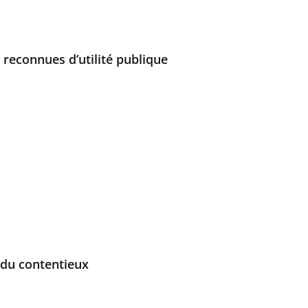
 reconnues d’utilité publique
 du contentieux