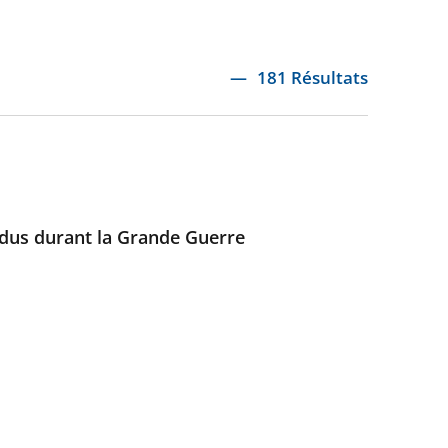
181 Résultats
endus durant la Grande Guerre