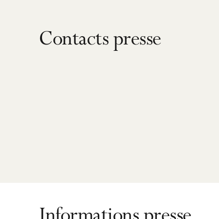
Contacts presse
Informations presse