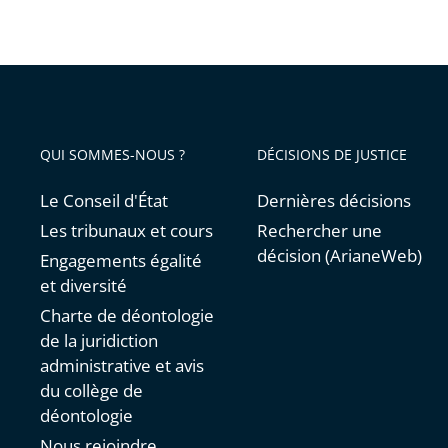
QUI SOMMES-NOUS ?
DÉCISIONS DE JUSTICE
Le Conseil d'État
Dernières décisions
Les tribunaux et cours
Rechercher une
décision (ArianeWeb)
Engagements égalité
et diversité
Charte de déontologie
de la juridiction
administrative et avis
du collège de
déontologie
Nous rejoindre