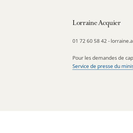
Lorraine Acquier
01 72 60 58 42 - lorraine.
Pour les demandes de cap
Service de presse du minis