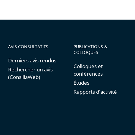
AVIS CONSULTATIFS
PUBLICATIONS &
COLLOQUES
Derniers avis rendus
Colloques et
Rechercher un avis
conférences
(ConsiliaWeb)
Études
Rapports d'activité