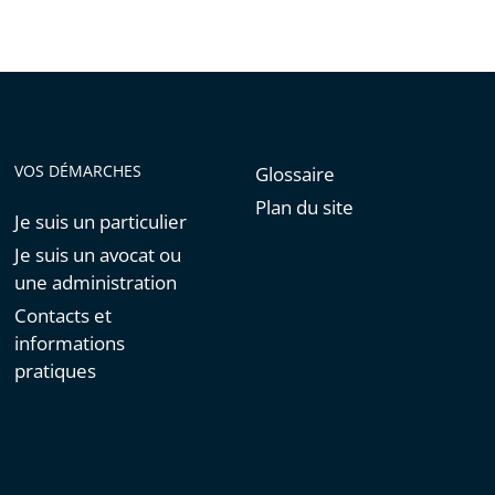
VOS DÉMARCHES
Glossaire
Plan du site
Je suis un particulier
Je suis un avocat ou
une administration
Contacts et
informations
pratiques