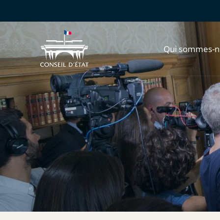
Qui sommes-n