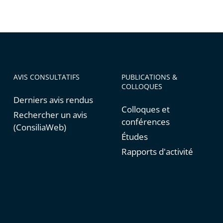
AVIS CONSULTATIFS
PUBLICATIONS &
COLLOQUES
Derniers avis rendus
Colloques et
Rechercher un avis
conférences
(ConsiliaWeb)
Études
Rapports d'activité