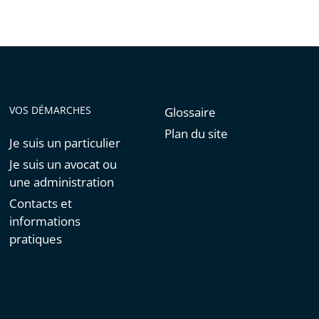
VOS DÉMARCHES
Glossaire
Plan du site
Je suis un particulier
Je suis un avocat ou
une administration
Contacts et
informations
pratiques