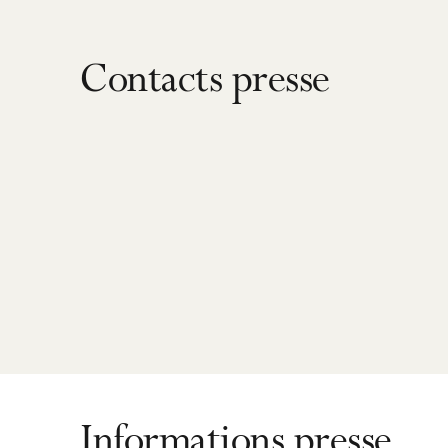
Contacts presse
Informations presse