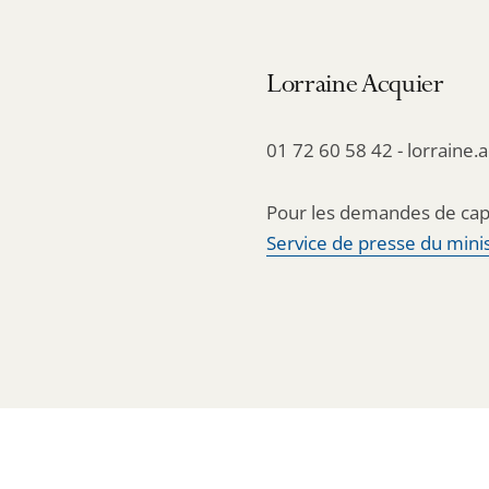
Lorraine Acquier
01 72 60 58 42 - lorraine.
Pour les demandes de cap
Service de presse du minis