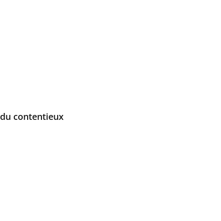
 du contentieux