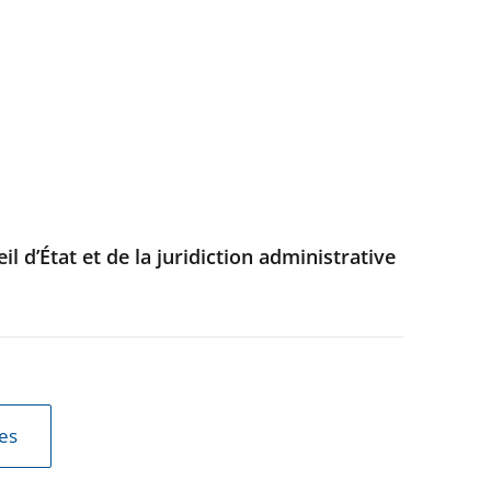
 d’État et de la juridiction administrative
les