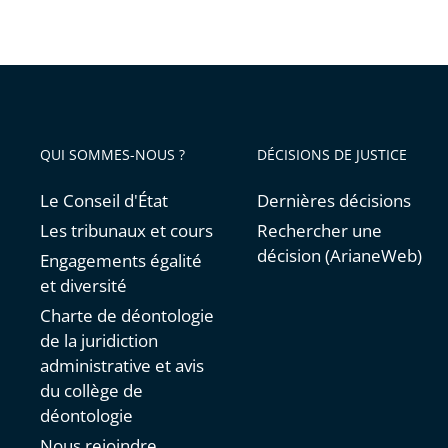
QUI SOMMES-NOUS ?
DÉCISIONS DE JUSTICE
Le Conseil d'État
Dernières décisions
Les tribunaux et cours
Rechercher une
décision (ArianeWeb)
Engagements égalité
et diversité
Charte de déontologie
de la juridiction
administrative et avis
du collège de
déontologie
Nous rejoindre