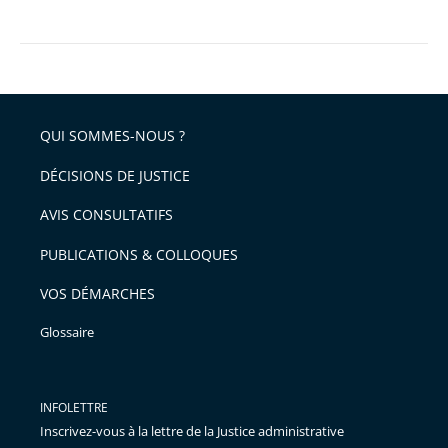
QUI SOMMES-NOUS ?
DÉCISIONS DE JUSTICE
AVIS CONSULTATIFS
PUBLICATIONS & COLLOQUES
VOS DÉMARCHES
Glossaire
INFOLETTRE
Inscrivez-vous à la lettre de la Justice administrative