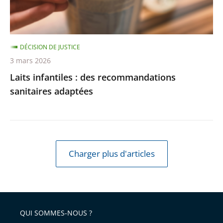
DÉCISION DE JUSTICE
3 mars 2026
Laits infantiles : des recommandations
sanitaires adaptées
Charger plus d'articles
QUI SOMMES-NOUS ?