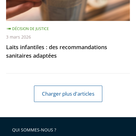
DÉCISION DE JUSTICE
3 mars 2026
Laits infantiles : des recommandations
sanitaires adaptées
Charger plus d'articles
QUI SOMMES-NOUS ?