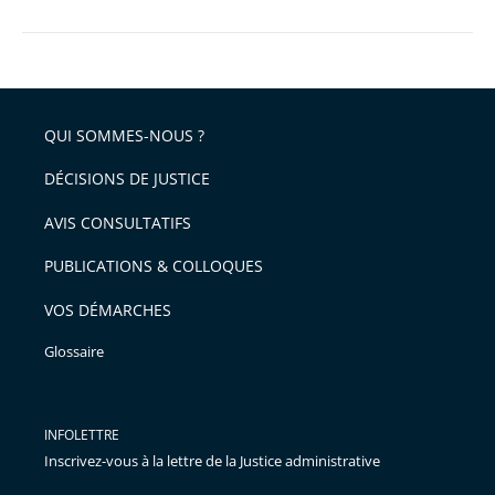
QUI SOMMES-NOUS ?
DÉCISIONS DE JUSTICE
AVIS CONSULTATIFS
PUBLICATIONS & COLLOQUES
VOS DÉMARCHES
Glossaire
INFOLETTRE
Inscrivez-vous à la lettre de la Justice administrative