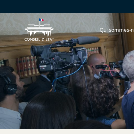
Qui sommes-n