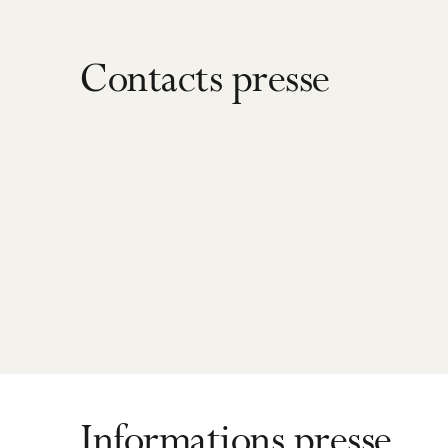
Contacts presse
Informations presse