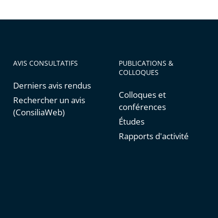
tratives
AVIS CONSULTATIFS
PUBLICATIONS &
COLLOQUES
Derniers avis rendus
Colloques et
Rechercher un avis
conférences
(ConsiliaWeb)
Études
Rapports d'activité