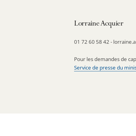
Lorraine Acquier
01 72 60 58 42 - lorraine.
Pour les demandes de cap
Service de presse du minis