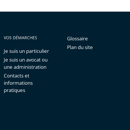
VOS DÉMARCHES
Glossaire
Plan du site
Je suis un particulier
Je suis un avocat ou
une administration
Contacts et
informations
pratiques