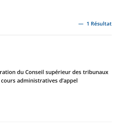
1 Résultat
ation du Conseil supérieur des tribunaux
 cours administratives d’appel