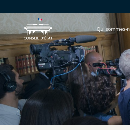
Qui sommes-n