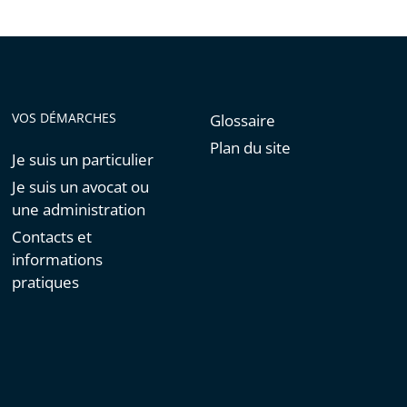
VOS DÉMARCHES
Glossaire
Plan du site
Je suis un particulier
Je suis un avocat ou
une administration
Contacts et
informations
pratiques