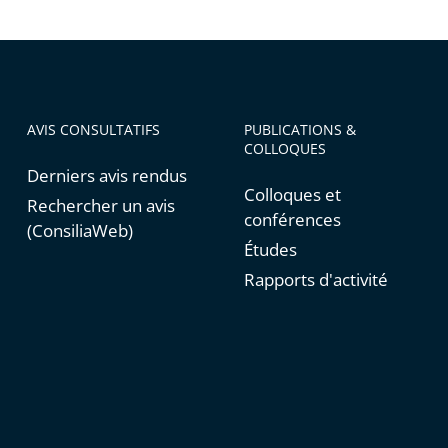
AVIS CONSULTATIFS
PUBLICATIONS &
COLLOQUES
Derniers avis rendus
Colloques et
Rechercher un avis
conférences
tions
(ConsiliaWeb)
Études
Rapports d'activité