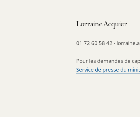
Lorraine Acquier
01 72 60 58 42 - lorraine.
Pour les demandes de cap
Service de presse du minis