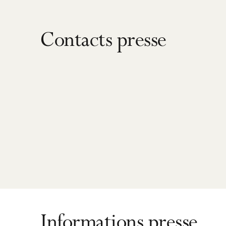
Contacts presse
Informations presse