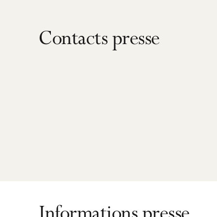
Contacts presse
Informations presse