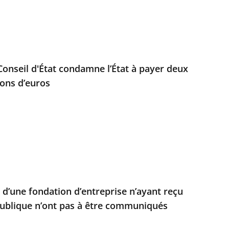
e Conseil d'État condamne l’État à payer deux
ions d’euros
d’une fondation d’entreprise n’ayant reçu
ublique n’ont pas à être communiqués