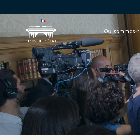
Qui sommes-n