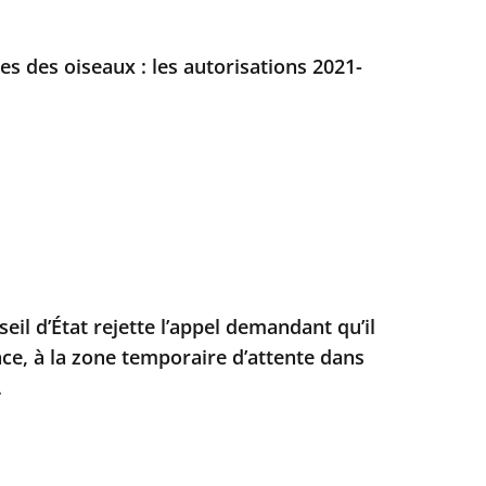
es des oiseaux : les autorisations 2021-
seil d’État rejette l’appel demandant qu’il
nce, à la zone temporaire d’attente dans
.