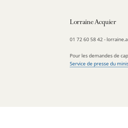
Lorraine Acquier
01 72 60 58 42 - lorraine.
Pour les demandes de cap
Service de presse du minis