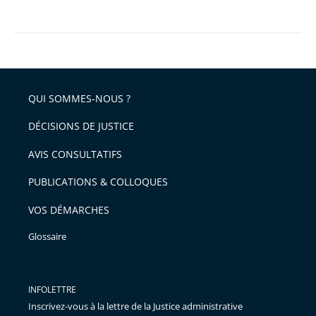
QUI SOMMES-NOUS ?
DÉCISIONS DE JUSTICE
AVIS CONSULTATIFS
PUBLICATIONS & COLLOQUES
VOS DÉMARCHES
Glossaire
INFOLETTRE
Inscrivez-vous à la lettre de la Justice administrative