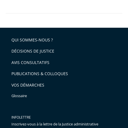
QUI SOMMES-NOUS ?
DÉCISIONS DE JUSTICE
AVIS CONSULTATIFS
PUBLICATIONS & COLLOQUES
VOS DÉMARCHES
Glossaire
INFOLETTRE
Inscrivez-vous à la lettre de la Justice administrative