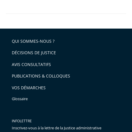
QUI SOMMES-NOUS ?
DÉCISIONS DE JUSTICE
AVIS CONSULTATIFS
PUBLICATIONS & COLLOQUES
VOS DÉMARCHES
Glossaire
INFOLETTRE
Inscrivez-vous à la lettre de la Justice administrative