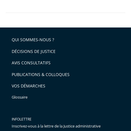
QUI SOMMES-NOUS ?
DÉCISIONS DE JUSTICE
AVIS CONSULTATIFS
PUBLICATIONS & COLLOQUES
VOS DÉMARCHES
Glossaire
INFOLETTRE
Inscrivez-vous à la lettre de la Justice administrative