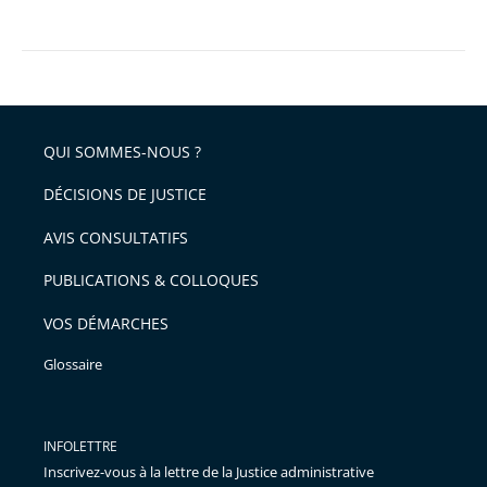
QUI SOMMES-NOUS ?
DÉCISIONS DE JUSTICE
AVIS CONSULTATIFS
PUBLICATIONS & COLLOQUES
VOS DÉMARCHES
Glossaire
INFOLETTRE
Inscrivez-vous à la lettre de la Justice administrative