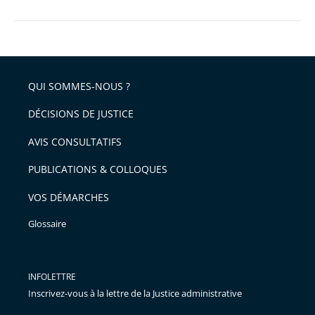
QUI SOMMES-NOUS ?
DÉCISIONS DE JUSTICE
AVIS CONSULTATIFS
PUBLICATIONS & COLLOQUES
VOS DÉMARCHES
Glossaire
INFOLETTRE
Inscrivez-vous à la lettre de la Justice administrative