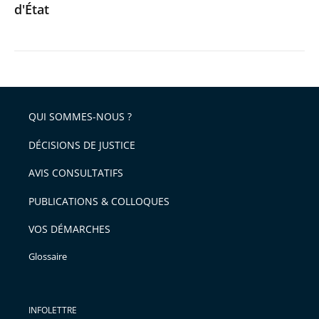
d'État
QUI SOMMES-NOUS ?
DÉCISIONS DE JUSTICE
AVIS CONSULTATIFS
PUBLICATIONS & COLLOQUES
VOS DÉMARCHES
Glossaire
INFOLETTRE