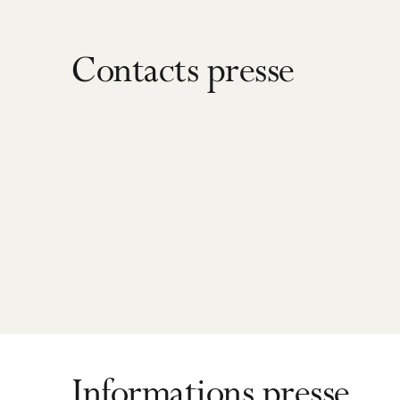
Contacts presse
Informations presse