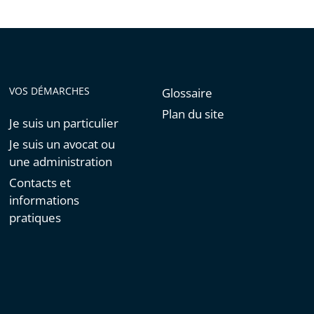
VOS DÉMARCHES
Glossaire
Plan du site
Je suis un particulier
Je suis un avocat ou
une administration
Contacts et
informations
pratiques