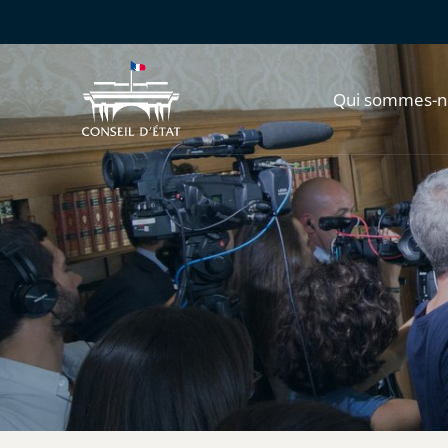
Qui sommes-n