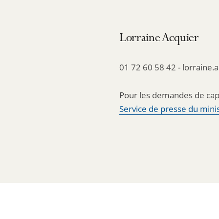
Lorraine Acquier
01 72 60 58 42 - lorraine.
Pour les demandes de cap
Service de presse du minis