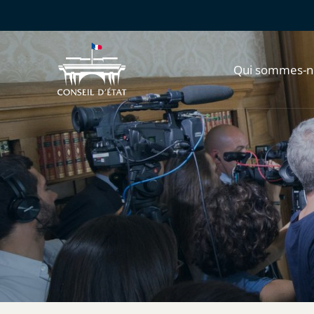
Qui sommes-n