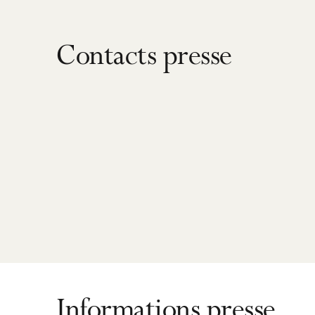
Contacts presse
Informations presse