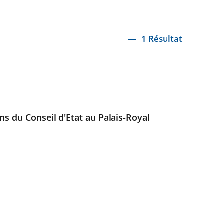
1 Résultat
ans du Conseil d'Etat au Palais-Royal