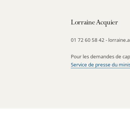
Lorraine Acquier
01 72 60 58 42 - lorraine.
Pour les demandes de cap
Service de presse du minis