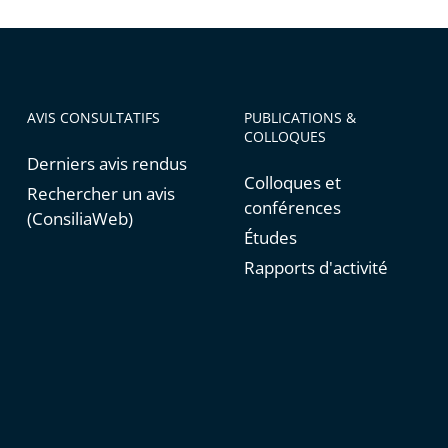
AVIS CONSULTATIFS
PUBLICATIONS &
COLLOQUES
Derniers avis rendus
Colloques et
Rechercher un avis
conférences
(ConsiliaWeb)
Études
Rapports d'activité