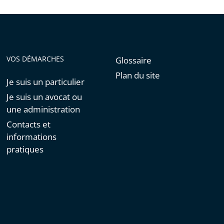
VOS DÉMARCHES
Glossaire
Plan du site
Je suis un particulier
Je suis un avocat ou
une administration
Contacts et
informations
pratiques