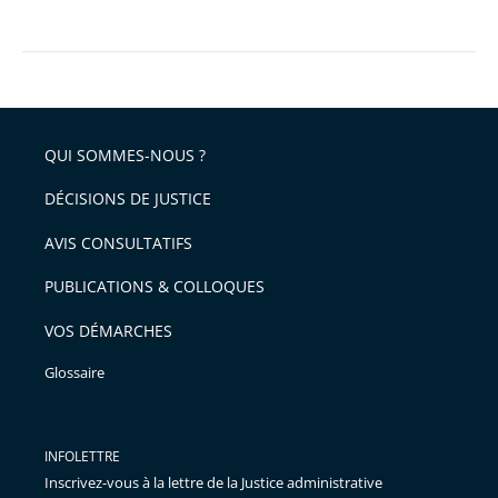
QUI SOMMES-NOUS ?
DÉCISIONS DE JUSTICE
AVIS CONSULTATIFS
PUBLICATIONS & COLLOQUES
VOS DÉMARCHES
Glossaire
INFOLETTRE
Inscrivez-vous à la lettre de la Justice administrative