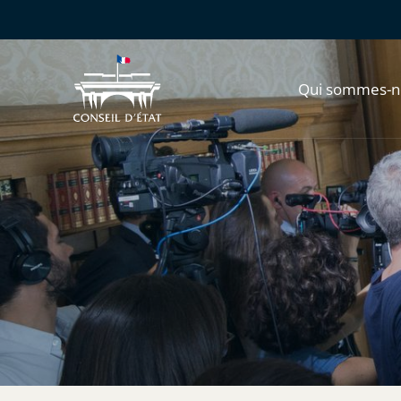
Qui sommes-n