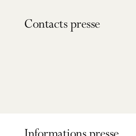
Contacts presse
Informations presse