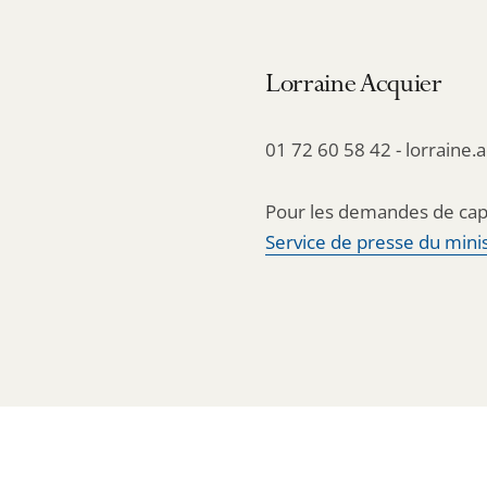
Lorraine Acquier
01 72 60 58 42 - lorraine.
Pour les demandes de cap
Service de presse du minis