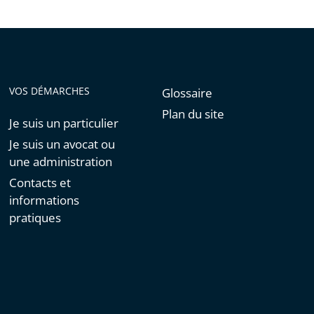
VOS DÉMARCHES
Glossaire
Plan du site
Je suis un particulier
Je suis un avocat ou
une administration
Contacts et
informations
pratiques