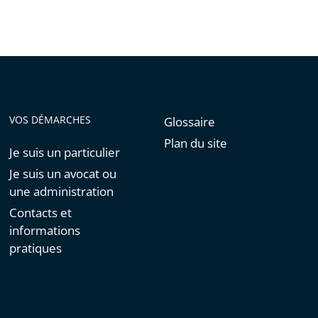
VOS DÉMARCHES
Glossaire
Plan du site
Je suis un particulier
Je suis un avocat ou
une administration
Contacts et
informations
pratiques