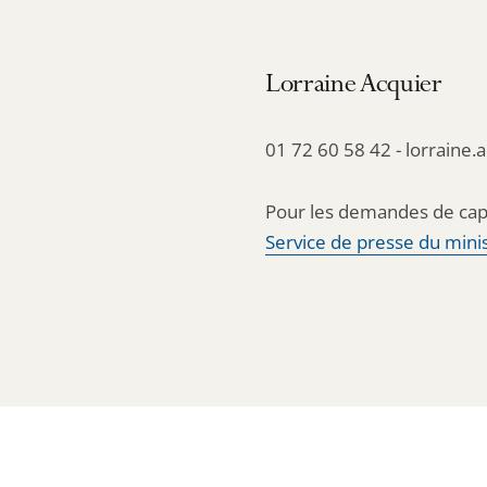
Lorraine Acquier
01 72 60 58 42 - lorraine.
Pour les demandes de cap
Service de presse du minis