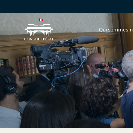
Qui sommes-n