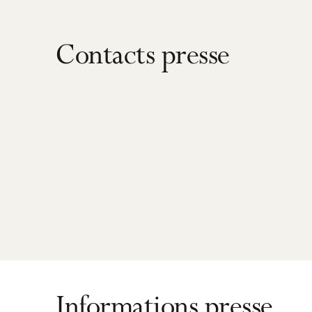
Contacts presse
Informations presse