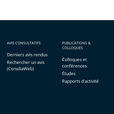
AVIS CONSULTATIFS
PUBLICATIONS &
COLLOQUES
Derniers avis rendus
Colloques et
Rechercher un avis
conférences
(ConsiliaWeb)
Études
Rapports d'activité