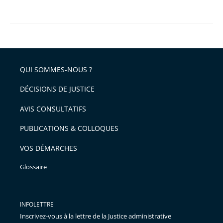
QUI SOMMES-NOUS ?
DÉCISIONS DE JUSTICE
AVIS CONSULTATIFS
PUBLICATIONS & COLLOQUES
VOS DÉMARCHES
Glossaire
INFOLETTRE
Inscrivez-vous à la lettre de la Justice administrative