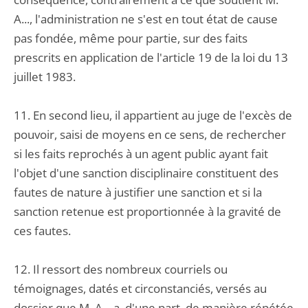
A..., l'administration ne s'est en tout état de cause
pas fondée, même pour partie, sur des faits
prescrits en application de l'article 19 de la loi du 13
juillet 1983.
11. En second lieu, il appartient au juge de l'excès de
pouvoir, saisi de moyens en ce sens, de rechercher
si les faits reprochés à un agent public ayant fait
l'objet d'une sanction disciplinaire constituent des
fautes de nature à justifier une sanction et si la
sanction retenue est proportionnée à la gravité de
ces fautes.
12. Il ressort des nombreux courriels ou
témoignages, datés et circonstanciés, versés au
dossier que M. A... a, d'une part, de manière répétée