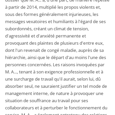
à partir de 2014, multiplié les propos violents et,
sous des formes généralement injurieuses, les
messages vexatoires et humiliants à l'égard de ses
subordonnés, créant un climat de tension,
d'agressivité et d'anxiété permanente et
provoquant des plaintes de plusieurs d'entre eux,
dont l'un revenait de congé maladie, auprès de sa
hiérarchie, ainsi que le départ d'au moins l'une des
personnes concernées. Les raisons invoquées par
M. A..., tenant à son exigence professionnelle et à
une surcharge de travail qu'il aurait, selon lui, dû
absorber seul, ne sauraient justifier un tel mode de
management interne, de nature à provoquer une
situation de souffrance au travail pour ses
collaborateurs et à perturber le fonctionnement du
service. M. A... a également entretenu des relations