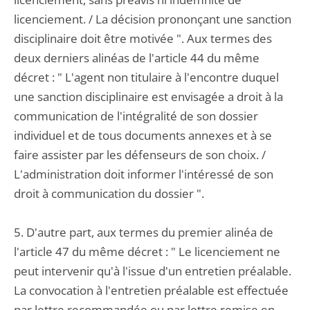
licenciement. / La décision prononçant une sanction
disciplinaire doit être motivée ". Aux termes des
deux derniers alinéas de l'article 44 du même
décret : " L'agent non titulaire à l'encontre duquel
une sanction disciplinaire est envisagée a droit à la
communication de l'intégralité de son dossier
individuel et de tous documents annexes et à se
faire assister par les défenseurs de son choix. /
L'administration doit informer l'intéressé de son
droit à communication du dossier ".
5. D'autre part, aux termes du premier alinéa de
l'article 47 du même décret : " Le licenciement ne
peut intervenir qu'à l'issue d'un entretien préalable.
La convocation à l'entretien préalable est effectuée
par lettre recommandée ou par lettre remise en