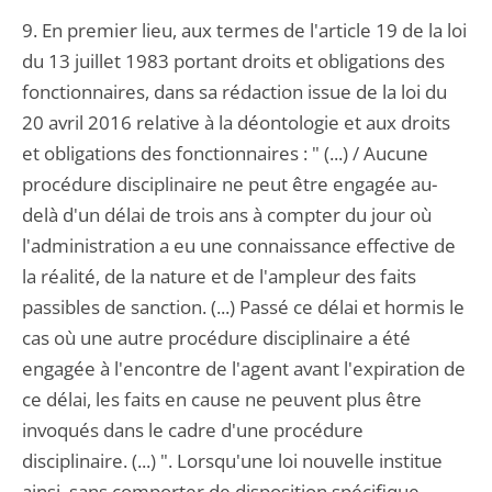
9. En premier lieu, aux termes de l'article 19 de la loi
du 13 juillet 1983 portant droits et obligations des
fonctionnaires, dans sa rédaction issue de la loi du
20 avril 2016 relative à la déontologie et aux droits
et obligations des fonctionnaires : " (...) / Aucune
procédure disciplinaire ne peut être engagée au-
delà d'un délai de trois ans à compter du jour où
l'administration a eu une connaissance effective de
la réalité, de la nature et de l'ampleur des faits
passibles de sanction. (...) Passé ce délai et hormis le
cas où une autre procédure disciplinaire a été
engagée à l'encontre de l'agent avant l'expiration de
ce délai, les faits en cause ne peuvent plus être
invoqués dans le cadre d'une procédure
disciplinaire. (...) ". Lorsqu'une loi nouvelle institue
ainsi, sans comporter de disposition spécifique