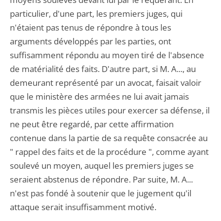
particulier, d'une part, les premiers juges, qui
n'étaient pas tenus de répondre à tous les
arguments développés par les parties, ont
suffisamment répondu au moyen tiré de l'absence
de matérialité des faits. D'autre part, si M. A..., au
demeurant représenté par un avocat, faisait valoir
que le ministère des armées ne lui avait jamais
transmis les pièces utiles pour exercer sa défense, il
ne peut être regardé, par cette affirmation
contenue dans la partie de sa requête consacrée au
" rappel des faits et de la procédure ", comme ayant
soulevé un moyen, auquel les premiers juges se
seraient abstenus de répondre. Par suite, M. A...
n'est pas fondé à soutenir que le jugement qu'il
attaque serait insuffisamment motivé.