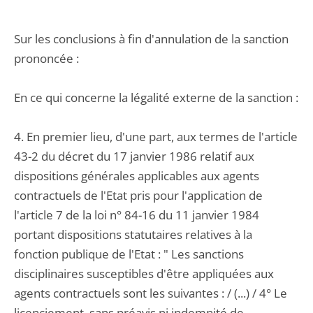
Sur les conclusions à fin d'annulation de la sanction
prononcée :
En ce qui concerne la légalité externe de la sanction :
4. En premier lieu, d'une part, aux termes de l'article
43-2 du décret du 17 janvier 1986 relatif aux
dispositions générales applicables aux agents
contractuels de l'Etat pris pour l'application de
l'article 7 de la loi n° 84-16 du 11 janvier 1984
portant dispositions statutaires relatives à la
fonction publique de l'Etat : " Les sanctions
disciplinaires susceptibles d'être appliquées aux
agents contractuels sont les suivantes : / (...) / 4° Le
licenciement, sans préavis ni indemnité de