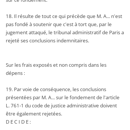
18. Il résulte de tout ce qui précède que M. A... n'est
pas fondé à soutenir que c'est à tort que, par le
jugement attaqué, le tribunal administratif de Paris a
rejeté ses conclusions indemnitaires.
Sur les frais exposés et non compris dans les
dépens :
19. Par voie de conséquence, les conclusions
présentées par M. A... sur le fondement de l'article
L. 761-1 du code de justice administrative doivent
être également rejetées.
D E C I D E :