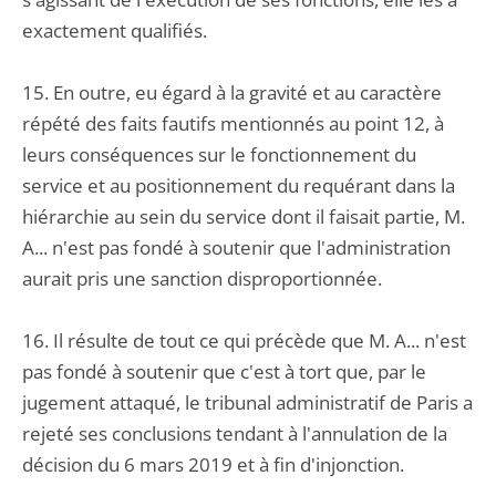
exactement qualifiés.
15. En outre, eu égard à la gravité et au caractère
répété des faits fautifs mentionnés au point 12, à
leurs conséquences sur le fonctionnement du
service et au positionnement du requérant dans la
hiérarchie au sein du service dont il faisait partie, M.
A... n'est pas fondé à soutenir que l'administration
aurait pris une sanction disproportionnée.
16. Il résulte de tout ce qui précède que M. A... n'est
pas fondé à soutenir que c'est à tort que, par le
jugement attaqué, le tribunal administratif de Paris a
rejeté ses conclusions tendant à l'annulation de la
décision du 6 mars 2019 et à fin d'injonction.