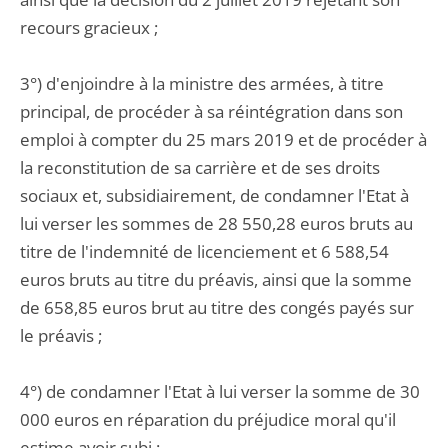
recours gracieux ;
3°) d'enjoindre à la ministre des armées, à titre
principal, de procéder à sa réintégration dans son
emploi à compter du 25 mars 2019 et de procéder à
la reconstitution de sa carrière et de ses droits
sociaux et, subsidiairement, de condamner l'Etat à
lui verser les sommes de 28 550,28 euros bruts au
titre de l'indemnité de licenciement et 6 588,54
euros bruts au titre du préavis, ainsi que la somme
de 658,85 euros brut au titre des congés payés sur
le préavis ;
4°) de condamner l'Etat à lui verser la somme de 30
000 euros en réparation du préjudice moral qu'il
estime avoir subi ;