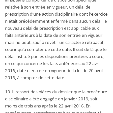
relative à son entrée en vigueur, un délai de
prescription d'une action disciplinaire dont l'exercice
n'était précédemment enfermé dans aucun délai, le
nouveau délai de prescription est applicable aux
faits antérieurs à la date de son entrée en vigueur
mais ne peut, sauf à revêtir un caractère rétroactif,
courir qu'à compter de cette date. Il suit de là que le
délai institué par les dispositions précitées a couru,
en ce qui concerne les faits antérieurs au 22 avril
2016, date d'entrée en vigueur de la loi du 20 avril
2016, à compter de cette date.
10. Il ressort des pièces du dossier que la procédure
disciplinaire a été engagée en janvier 2019, soit
moins de trois ans après le 22 avril 2016. En
conséquence, contrairement à ce que soutient M.