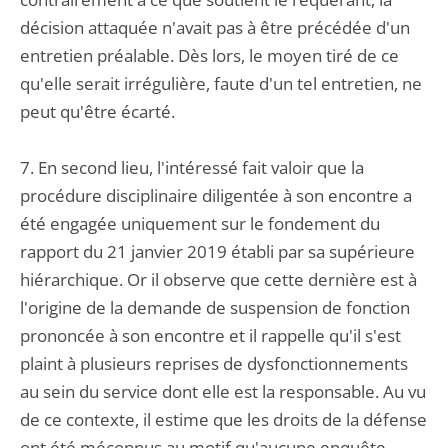
décision attaquée n'avait pas à être précédée d'un
entretien préalable. Dès lors, le moyen tiré de ce
qu'elle serait irrégulière, faute d'un tel entretien, ne
peut qu'être écarté.
7. En second lieu, l'intéressé fait valoir que la
procédure disciplinaire diligentée à son encontre a
été engagée uniquement sur le fondement du
rapport du 21 janvier 2019 établi par sa supérieure
hiérarchique. Or il observe que cette dernière est à
l'origine de la demande de suspension de fonction
prononcée à son encontre et il rappelle qu'il s'est
plaint à plusieurs reprises de dysfonctionnements
au sein du service dont elle est la responsable. Au vu
de ce contexte, il estime que les droits de la défense
ont été méconnus au motif qu'aucune enquête