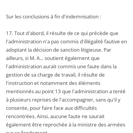
Sur les conclusions à fin d'indemnisation :
17. Tout d'abord, il résulte de ce qui précède que
l'administration n'a pas commis d'illégalité fautive en
adoptant la décision de sanction litigieuse. Par
ailleurs, si M. A... soutient également que
l'administration aurait commis une faute dans la
gestion de sa charge de travail, il résulte de
l'instruction et notamment des éléments
mentionnés au point 13 que l'administration a tenté
à plusieurs reprises de l'accompagner, sans qu'il y
consente, pour faire face aux difficultés
rencontrées. Ainsi, aucune faute ne saurait
également être reprochée à la ministre des armées
sur ce fondement.