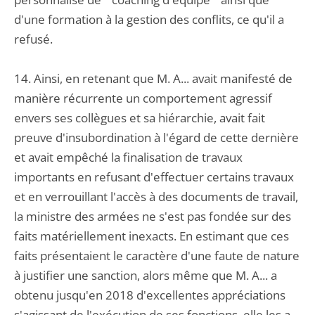
d'une formation à la gestion des conflits, ce qu'il a
refusé.
14. Ainsi, en retenant que M. A... avait manifesté de
manière récurrente un comportement agressif
envers ses collègues et sa hiérarchie, avait fait
preuve d'insubordination à l'égard de cette dernière
et avait empêché la finalisation de travaux
importants en refusant d'effectuer certains travaux
et en verrouillant l'accès à des documents de travail,
la ministre des armées ne s'est pas fondée sur des
faits matériellement inexacts. En estimant que ces
faits présentaient le caractère d'une faute de nature
à justifier une sanction, alors même que M. A... a
obtenu jusqu'en 2018 d'excellentes appréciations
s'agissant de l'exécution de ses fonctions, elle les a