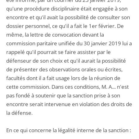
qu'une procédure disciplinaire était engagée à son
encontre et qu'il avait la possibilité de consulter son
dossier personnel, ce qu'il a fait le 1er février. De
même, la lettre de convocation devant la
commission paritaire unifiée du 30 janvier 2019 lui a
rappelé qu'il pourrait se faire assister par le
défenseur de son choix et qu'il aurait la possibilité
de présenter des observations orales ou écrites,
facultés dont il a fait usage lors de la réunion de
cette commission. Dans ces conditions, M. A... n'est
pas fondé à soutenir que la sanction prise à son
encontre serait intervenue en violation des droits de
la défense.
En ce qui concerne la légalité interne de la sanction :