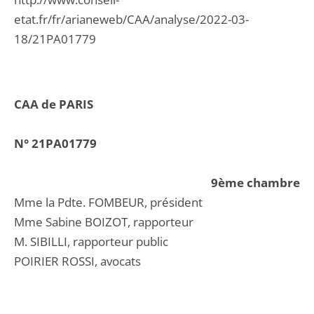
etat.fr/fr/arianeweb/CAA/analyse/2022-03-
18/21PA01779
CAA de PARIS
N° 21PA01779
9ème chambre
Mme la Pdte. FOMBEUR, président
Mme Sabine BOIZOT, rapporteur
M. SIBILLI, rapporteur public
POIRIER ROSSI, avocats