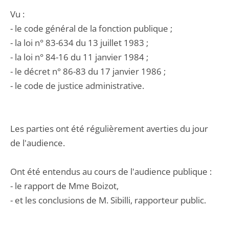
Vu :
- le code général de la fonction publique ;
- la loi n° 83-634 du 13 juillet 1983 ;
- la loi n° 84-16 du 11 janvier 1984 ;
- le décret n° 86-83 du 17 janvier 1986 ;
- le code de justice administrative.
Les parties ont été régulièrement averties du jour
de l'audience.
Ont été entendus au cours de l'audience publique :
- le rapport de Mme Boizot,
- et les conclusions de M. Sibilli, rapporteur public.