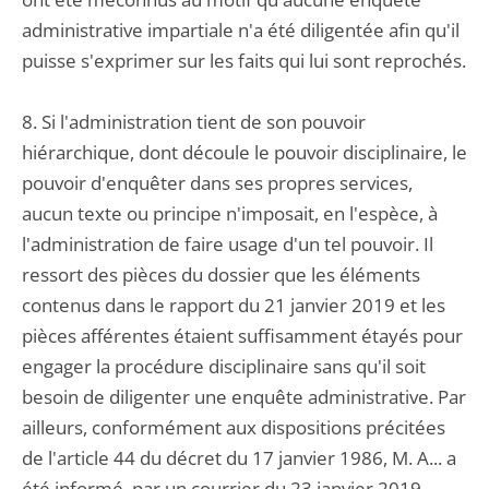
administrative impartiale n'a été diligentée afin qu'il
puisse s'exprimer sur les faits qui lui sont reprochés.
8. Si l'administration tient de son pouvoir
hiérarchique, dont découle le pouvoir disciplinaire, le
pouvoir d'enquêter dans ses propres services,
aucun texte ou principe n'imposait, en l'espèce, à
l'administration de faire usage d'un tel pouvoir. Il
ressort des pièces du dossier que les éléments
contenus dans le rapport du 21 janvier 2019 et les
pièces afférentes étaient suffisamment étayés pour
engager la procédure disciplinaire sans qu'il soit
besoin de diligenter une enquête administrative. Par
ailleurs, conformément aux dispositions précitées
de l'article 44 du décret du 17 janvier 1986, M. A... a
été informé, par un courrier du 23 janvier 2019,