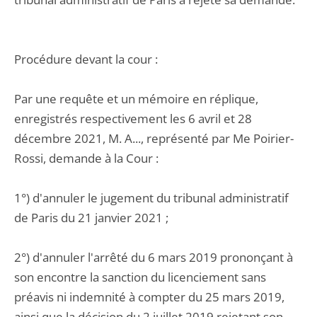
Procédure devant la cour :
Par une requête et un mémoire en réplique,
enregistrés respectivement les 6 avril et 28
décembre 2021, M. A..., représenté par Me Poirier-
Rossi, demande à la Cour :
1°) d'annuler le jugement du tribunal administratif
de Paris du 21 janvier 2021 ;
2°) d'annuler l'arrêté du 6 mars 2019 prononçant à
son encontre la sanction du licenciement sans
préavis ni indemnité à compter du 25 mars 2019,
ainsi que la décision du 2 juillet 2019 rejetant son