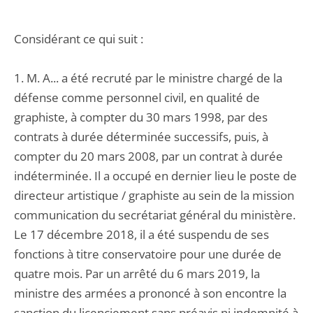
Considérant ce qui suit :
1. M. A... a été recruté par le ministre chargé de la
défense comme personnel civil, en qualité de
graphiste, à compter du 30 mars 1998, par des
contrats à durée déterminée successifs, puis, à
compter du 20 mars 2008, par un contrat à durée
indéterminée. Il a occupé en dernier lieu le poste de
directeur artistique / graphiste au sein de la mission
communication du secrétariat général du ministère.
Le 17 décembre 2018, il a été suspendu de ses
fonctions à titre conservatoire pour une durée de
quatre mois. Par un arrêté du 6 mars 2019, la
ministre des armées a prononcé à son encontre la
sanction du licenciement sans préavis ni indemnité à