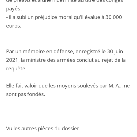
payés ;
- il a subi un préjudice moral qu'il évalue à 30 000
euros.
Par un mémoire en défense, enregistré le 30 juin
2021, la ministre des armées conclut au rejet de la
requête.
Elle fait valoir que les moyens soulevés par M. A... ne
sont pas fondés.
Vu les autres pièces du dossier.