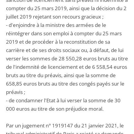
compter du 25 mars 2019, ainsi que la décision du 2
juillet 2019 rejetant son recours gracieux ;
- d'enjoindre à la ministre des armées de le
réintégrer dans son emploi à compter du 25 mars
2019 et de procéder à la reconstitution de sa
carrière et de ses droits sociaux ou, à défaut, de lui
verser les sommes de 28 550,28 euros bruts au titre
de l'indemnité de licenciement et de 6 558,54 euros
bruts au titre du préavis, ainsi que la somme de
658,85 euros bruts au titre des congés payés sur le
préavis ;
- de condamner l'Etat à lui verser la somme de 30
000 euros au titre de son préjudice moral.
Par un jugement n° 1919147 du 21 janvier 2021, le
tribunal administratif de Paris a rejeté sa demande.