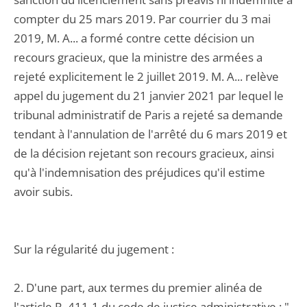
compter du 25 mars 2019. Par courrier du 3 mai
2019, M. A... a formé contre cette décision un
recours gracieux, que la ministre des armées a
rejeté explicitement le 2 juillet 2019. M. A... relève
appel du jugement du 21 janvier 2021 par lequel le
tribunal administratif de Paris a rejeté sa demande
tendant à l'annulation de l'arrêté du 6 mars 2019 et
de la décision rejetant son recours gracieux, ainsi
qu'à l'indemnisation des préjudices qu'il estime
avoir subis.
Sur la régularité du jugement :
2. D'une part, aux termes du premier alinéa de
l'article R. 411-1 du code de justice administrative : "