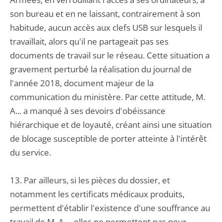
son bureau et en ne laissant, contrairement à son
habitude, aucun accès aux clefs USB sur lesquels il
travaillait, alors qu'il ne partageait pas ses
documents de travail sur le réseau. Cette situation a
gravement perturbé la réalisation du journal de
l'année 2018, document majeur de la
communication du ministère. Par cette attitude, M.
A... a manqué à ses devoirs d'obéissance
hiérarchique et de loyauté, créant ainsi une situation
de blocage susceptible de porter atteinte à l'intérêt
du service.
13. Par ailleurs, si les pièces du dossier, et
notamment les certificats médicaux produits,
permettent d'établir l'existence d'une souffrance au
travail de M. A..., elles ne permettent pas pour