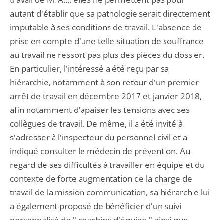
autant d'établir que sa pathologie serait directement
imputable à ses conditions de travail. L'absence de
prise en compte d'une telle situation de souffrance
au travail ne ressort pas plus des pièces du dossier.
En particulier, l'intéressé a été reçu par sa
hiérarchie, notamment à son retour d'un premier
arrêt de travail en décembre 2017 et janvier 2018,
afin notamment d'apaiser les tensions avec ses
collègues de travail. De même, il a été invité à
s'adresser à l'inspecteur du personnel civil et a
indiqué consulter le médecin de prévention. Au
regard de ses difficultés à travailler en équipe et du
contexte de forte augmentation de la charge de
travail de la mission communication, sa hiérarchie lui
a également proposé de bénéficier d'un suivi
personnalisé de " coaching d'équipe " ainsi que