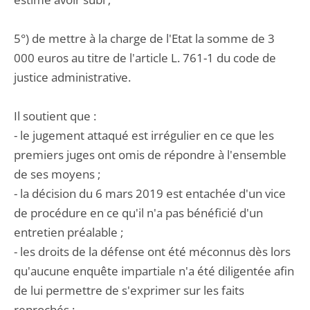
5°) de mettre à la charge de l'Etat la somme de 3
000 euros au titre de l'article L. 761-1 du code de
justice administrative.
Il soutient que :
- le jugement attaqué est irrégulier en ce que les
premiers juges ont omis de répondre à l'ensemble
de ses moyens ;
- la décision du 6 mars 2019 est entachée d'un vice
de procédure en ce qu'il n'a pas bénéficié d'un
entretien préalable ;
- les droits de la défense ont été méconnus dès lors
qu'aucune enquête impartiale n'a été diligentée afin
de lui permettre de s'exprimer sur les faits
reprochés ;