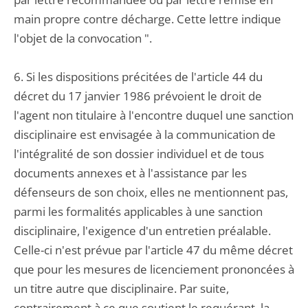
main propre contre décharge. Cette lettre indique
l'objet de la convocation ".
6. Si les dispositions précitées de l'article 44 du
décret du 17 janvier 1986 prévoient le droit de
l'agent non titulaire à l'encontre duquel une sanction
disciplinaire est envisagée à la communication de
l'intégralité de son dossier individuel et de tous
documents annexes et à l'assistance par les
défenseurs de son choix, elles ne mentionnent pas,
parmi les formalités applicables à une sanction
disciplinaire, l'exigence d'un entretien préalable.
Celle-ci n'est prévue par l'article 47 du même décret
que pour les mesures de licenciement prononcées à
un titre autre que disciplinaire. Par suite,
contrairement à ce que soutient le requérant, la