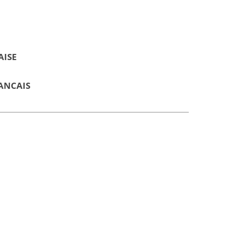
AISE
ANCAIS