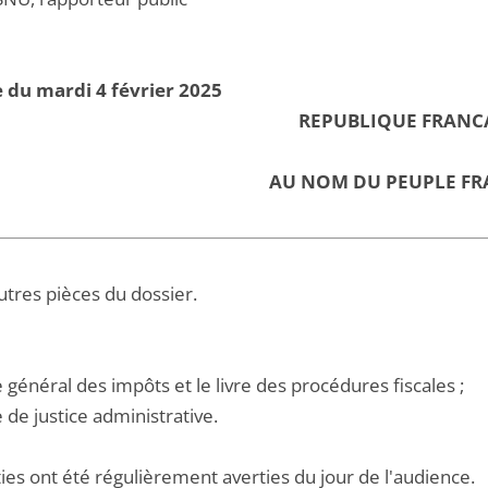
 du mardi 4 février 2025
REPUBLIQUE FRANC
AU NOM DU PEUPLE FR
utres pièces du dossier.
e général des impôts et le livre des procédures fiscales ;
e de justice administrative.
ies ont été régulièrement averties du jour de l'audience.