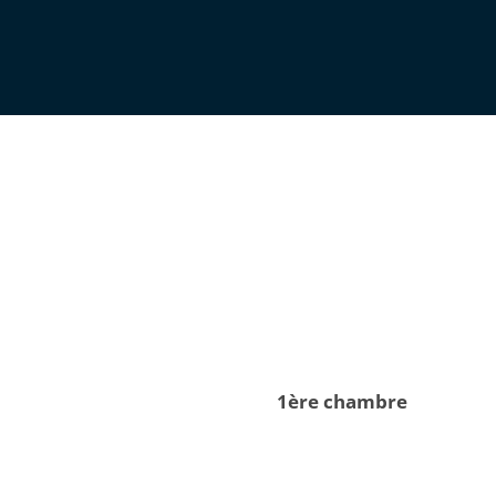
1ère chambre