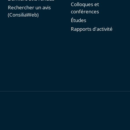
Colloques et
Rechercher un avis
conférences
(ConsiliaWeb)
Études
Rapports d'activité