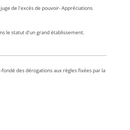
 juge de l'excès de pouvoir- Appréciations
ns le statut d'un grand établissement.
n-fondé des dérogations aux règles fixées par la