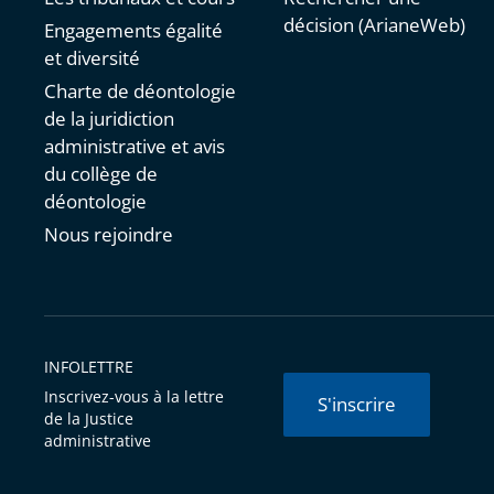
décision (ArianeWeb)
Engagements égalité
et diversité
Charte de déontologie
de la juridiction
administrative et avis
du collège de
déontologie
Nous rejoindre
INFOLETTRE
Inscrivez-vous à la lettre
S'inscrire
de la Justice
administrative