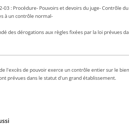
-03 : Procédure- Pouvoirs et devoirs du juge- Contrôle du
s à un contrôle normal-
dé des dérogations aux règles fixées par la loi prévues da
de l'excès de pouvoir exerce un contrôle entier sur le bie
sont prévues dans le statut d'un grand établissement.
ussi