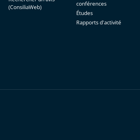
conférences
(ConsiliaWeb)
Études
Rapports d'activité