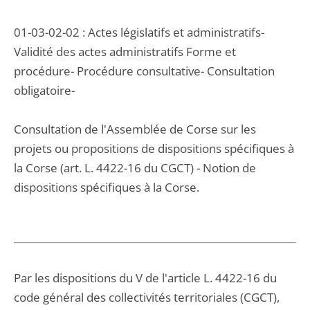
01-03-02-02 : Actes législatifs et administratifs-
Validité des actes administratifs Forme et
procédure- Procédure consultative- Consultation
obligatoire-
Consultation de l'Assemblée de Corse sur les
projets ou propositions de dispositions spécifiques à
la Corse (art. L. 4422-16 du CGCT) - Notion de
dispositions spécifiques à la Corse.
Par les dispositions du V de l'article L. 4422-16 du
code général des collectivités territoriales (CGCT),