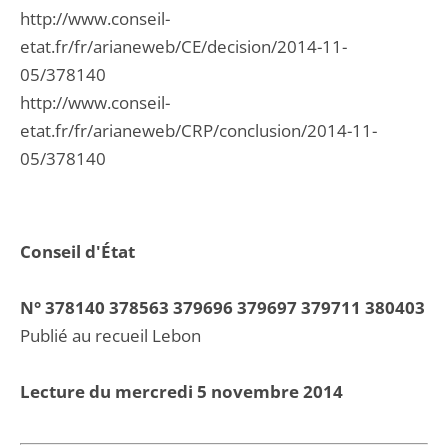
http://www.conseil-
etat.fr/fr/arianeweb/CE/decision/2014-11-
05/378140
http://www.conseil-
etat.fr/fr/arianeweb/CRP/conclusion/2014-11-
05/378140
Conseil d'État
N° 378140 378563 379696 379697 379711 380403
Publié au recueil Lebon
Lecture du mercredi 5 novembre 2014