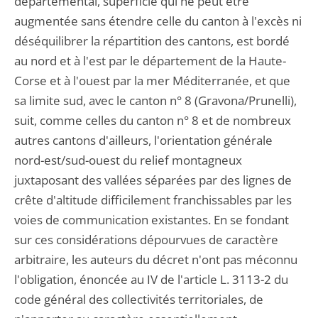
départemental, superficie qui ne peut être
augmentée sans étendre celle du canton à l'excès ni
déséquilibrer la répartition des cantons, est bordé
au nord et à l'est par le département de la Haute-
Corse et à l'ouest par la mer Méditerranée, et que
sa limite sud, avec le canton n° 8 (Gravona/Prunelli),
suit, comme celles du canton n° 8 et de nombreux
autres cantons d'ailleurs, l'orientation générale
nord-est/sud-ouest du relief montagneux
juxtaposant des vallées séparées par des lignes de
crête d'altitude difficilement franchissables par les
voies de communication existantes. En se fondant
sur ces considérations dépourvues de caractère
arbitraire, les auteurs du décret n'ont pas méconnu
l'obligation, énoncée au IV de l'article L. 3113-2 du
code général des collectivités territoriales, de