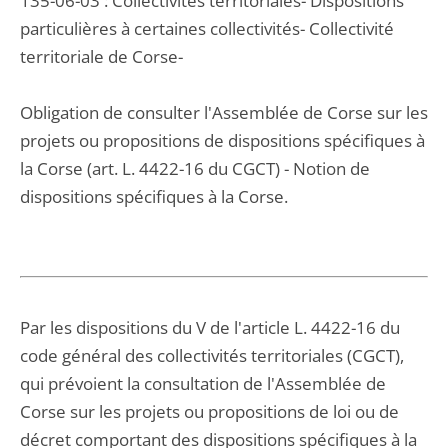
135-06-03 : Collectivités territoriales- Dispositions
particulières à certaines collectivités- Collectivité
territoriale de Corse-
Obligation de consulter l'Assemblée de Corse sur les
projets ou propositions de dispositions spécifiques à
la Corse (art. L. 4422-16 du CGCT) - Notion de
dispositions spécifiques à la Corse.
Par les dispositions du V de l'article L. 4422-16 du
code général des collectivités territoriales (CGCT),
qui prévoient la consultation de l'Assemblée de
Corse sur les projets ou propositions de loi ou de
décret comportant des dispositions spécifiques à la