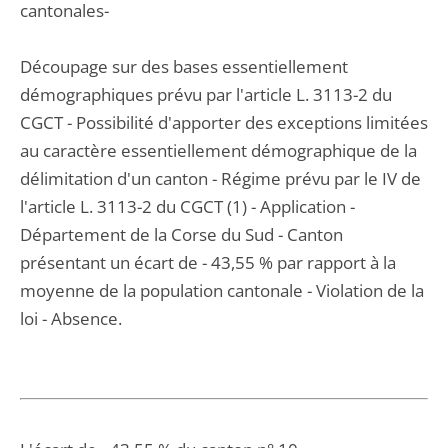
cantonales-
Découpage sur des bases essentiellement
démographiques prévu par l'article L. 3113-2 du
CGCT - Possibilité d'apporter des exceptions limitées
au caractère essentiellement démographique de la
délimitation d'un canton - Régime prévu par le IV de
l'article L. 3113-2 du CGCT (1) - Application -
Département de la Corse du Sud - Canton
présentant un écart de - 43,55 % par rapport à la
moyenne de la population cantonale - Violation de la
loi - Absence.