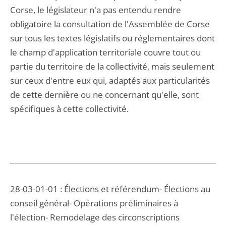
Corse, le législateur n'a pas entendu rendre
obligatoire la consultation de l'Assemblée de Corse
sur tous les textes législatifs ou réglementaires dont
le champ d'application territoriale couvre tout ou
partie du territoire de la collectivité, mais seulement
sur ceux d'entre eux qui, adaptés aux particularités
de cette dernière ou ne concernant qu'elle, sont
spécifiques à cette collectivité.
28-03-01-01 : Élections et référendum- Élections au
conseil général- Opérations préliminaires à
l'élection- Remodelage des circonscriptions