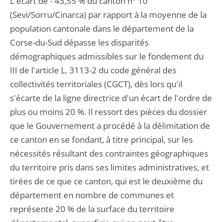
L'écart de - 43,55 % du canton n° 10
(Sevi/Sorru/Cinarca) par rapport à la moyenne de la
population cantonale dans le département de la
Corse-du-Sud dépasse les disparités
démographiques admissibles sur le fondement du
III de l'article L. 3113-2 du code général des
collectivités territoriales (CGCT), dès lors qu'il
s'écarte de la ligne directrice d'un écart de l'ordre de
plus ou moins 20 %. Il ressort des pièces du dossier
que le Gouvernement a procédé à la délimitation de
ce canton en se fondant, à titre principal, sur les
nécessités résultant des contraintes géographiques
du territoire pris dans ses limites administratives, et
tirées de ce que ce canton, qui est le deuxième du
département en nombre de communes et
représente 20 % de la surface du territoire