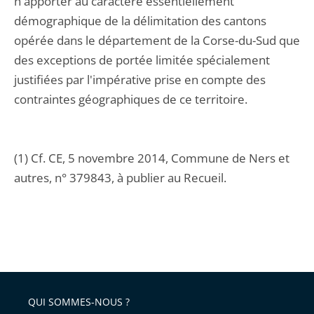
n'apporter au caractère essentiellement
démographique de la délimitation des cantons
opérée dans le département de la Corse-du-Sud que
des exceptions de portée limitée spécialement
justifiées par l'impérative prise en compte des
contraintes géographiques de ce territoire.
(1) Cf. CE, 5 novembre 2014, Commune de Ners et
autres, n° 379843, à publier au Recueil.
QUI SOMMES-NOUS ?