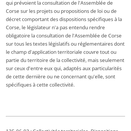
qui prévoient la consultation de l'Assemblée de
Corse sur les projets ou propositions de loi ou de
décret comportant des dispositions spécifiques à la
Corse, le législateur n'a pas entendu rendre
obligatoire la consultation de l'Assemblée de Corse
sur tous les textes législatifs ou réglementaires dont
le champ d'application territoriale couvre tout ou
partie du territoire de la collectivité, mais seulement
sur ceux d'entre eux qui, adaptés aux particularités
de cette dernière ou ne concernant qu'elle, sont
spécifiques à cette collectivité.