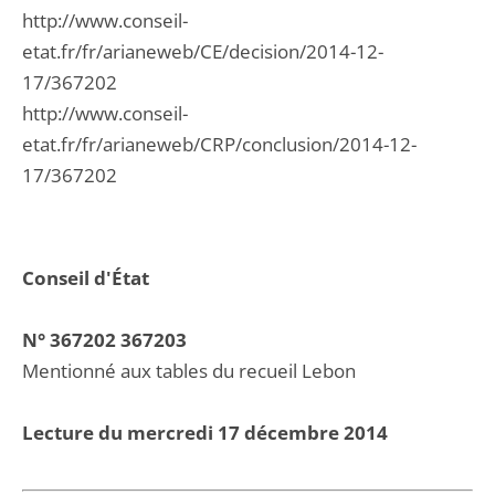
http://www.conseil-
etat.fr/fr/arianeweb/CE/decision/2014-12-
17/367202
http://www.conseil-
etat.fr/fr/arianeweb/CRP/conclusion/2014-12-
17/367202
Conseil d'État
N° 367202 367203
Mentionné aux tables du recueil Lebon
Lecture du mercredi 17 décembre 2014