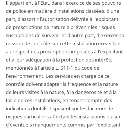
Il appartient à l'Etat, dans l'exercice de ses pouvoirs
de police en matière d'installations classées, d'une
part, d'assortir l'autorisation délivrée à l'exploitant
de prescriptions de nature à prévenir les risques
susceptibles de survenir et d'autre part, d'exercer sa
mission de contrôle sur cette installation en veillant
au respect des prescriptions imposées à l'exploitant
et à leur adéquation à la protection des intérêts
mentionnés à l'article L. 511-1 du code de
l'environnement. Les services en charge de ce
contrôle doivent adapter la fréquence et la nature
de leurs visites à la nature, à la dangerosité et à la
taille de ces installations, en tenant compte des
indications dont ils disposent sur les facteurs de
risques particuliers affectant les installations ou sur
d'éventuels manquements commis par l'exploitant.