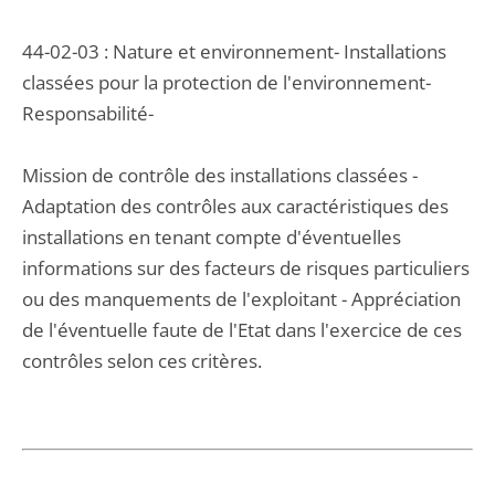
44-02-03 : Nature et environnement- Installations
classées pour la protection de l'environnement-
Responsabilité-
Mission de contrôle des installations classées -
Adaptation des contrôles aux caractéristiques des
installations en tenant compte d'éventuelles
informations sur des facteurs de risques particuliers
ou des manquements de l'exploitant - Appréciation
de l'éventuelle faute de l'Etat dans l'exercice de ces
contrôles selon ces critères.