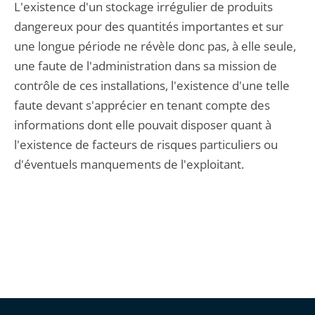
L'existence d'un stockage irrégulier de produits
dangereux pour des quantités importantes et sur
une longue période ne révèle donc pas, à elle seule,
une faute de l'administration dans sa mission de
contrôle de ces installations, l'existence d'une telle
faute devant s'apprécier en tenant compte des
informations dont elle pouvait disposer quant à
l'existence de facteurs de risques particuliers ou
d'éventuels manquements de l'exploitant.