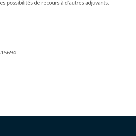
es possibilités de recours à d'autres adjuvants.
/415694