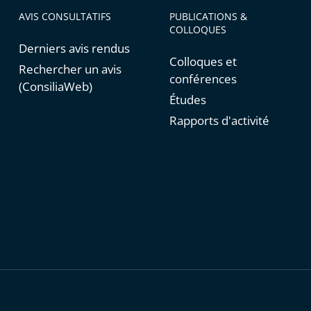
AVIS CONSULTATIFS
PUBLICATIONS &
COLLOQUES
Derniers avis rendus
Colloques et
Rechercher un avis
conférences
(ConsiliaWeb)
Études
Rapports d'activité