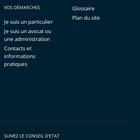
VOS DÉMARCHES
Glossaire
Plan du site
Je suis un particulier
Je suis un avocat ou
une administration
Contacts et
informations
pratiques
SUIVEZ LE CONSEIL D'ETAT