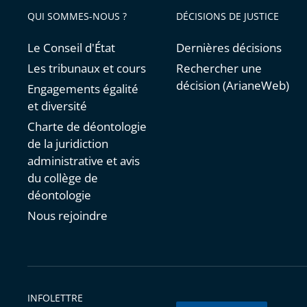
QUI SOMMES-NOUS ?
DÉCISIONS DE JUSTICE
Le Conseil d'État
Dernières décisions
Les tribunaux et cours
Rechercher une
décision (ArianeWeb)
Engagements égalité
et diversité
Charte de déontologie
de la juridiction
administrative et avis
du collège de
déontologie
Nous rejoindre
INFOLETTRE