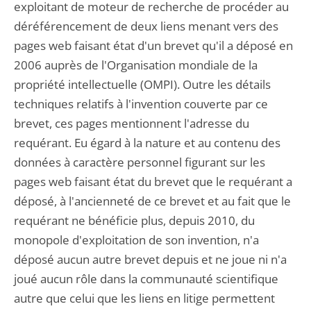
exploitant de moteur de recherche de procéder au
déréférencement de deux liens menant vers des
pages web faisant état d'un brevet qu'il a déposé en
2006 auprès de l'Organisation mondiale de la
propriété intellectuelle (OMPI). Outre les détails
techniques relatifs à l'invention couverte par ce
brevet, ces pages mentionnent l'adresse du
requérant. Eu égard à la nature et au contenu des
données à caractère personnel figurant sur les
pages web faisant état du brevet que le requérant a
déposé, à l'ancienneté de ce brevet et au fait que le
requérant ne bénéficie plus, depuis 2010, du
monopole d'exploitation de son invention, n'a
déposé aucun autre brevet depuis et ne joue ni n'a
joué aucun rôle dans la communauté scientifique
autre que celui que les liens en litige permettent