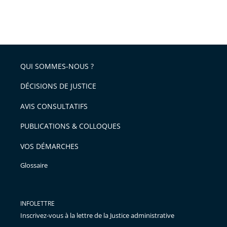
QUI SOMMES-NOUS ?
DÉCISIONS DE JUSTICE
AVIS CONSULTATIFS
PUBLICATIONS & COLLOQUES
VOS DÉMARCHES
Glossaire
INFOLETTRE
Inscrivez-vous à la lettre de la Justice administrative