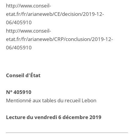
http://www.conseil-
etat.fr/fr/arianeweb/CE/decision/2019-12-
06/405910
http://www.conseil-
etat.fr/fr/arianeweb/CRP/conclusion/2019-12-
06/405910
Conseil d'État
N° 405910
Mentionné aux tables du recueil Lebon
Lecture du vendredi 6 décembre 2019