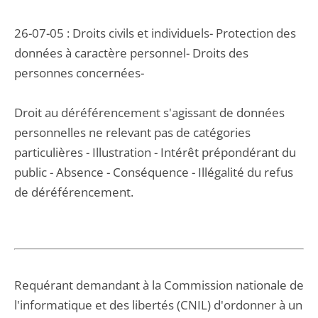
26-07-05 : Droits civils et individuels- Protection des
données à caractère personnel- Droits des
personnes concernées-
Droit au déréférencement s'agissant de données
personnelles ne relevant pas de catégories
particulières - Illustration - Intérêt prépondérant du
public - Absence - Conséquence - Illégalité du refus
de déréférencement.
Requérant demandant à la Commission nationale de
l'informatique et des libertés (CNIL) d'ordonner à un