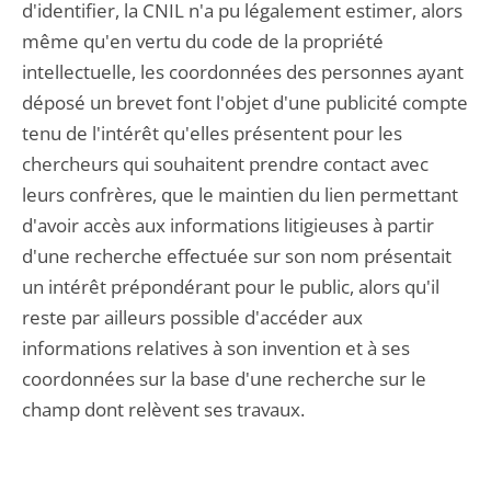
d'identifier, la CNIL n'a pu légalement estimer, alors
même qu'en vertu du code de la propriété
intellectuelle, les coordonnées des personnes ayant
déposé un brevet font l'objet d'une publicité compte
tenu de l'intérêt qu'elles présentent pour les
chercheurs qui souhaitent prendre contact avec
leurs confrères, que le maintien du lien permettant
d'avoir accès aux informations litigieuses à partir
d'une recherche effectuée sur son nom présentait
un intérêt prépondérant pour le public, alors qu'il
reste par ailleurs possible d'accéder aux
informations relatives à son invention et à ses
coordonnées sur la base d'une recherche sur le
champ dont relèvent ses travaux.