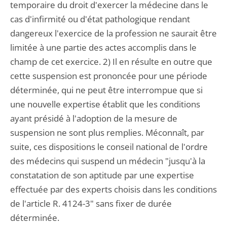
temporaire du droit d'exercer la médecine dans le
cas d'infirmité ou d'état pathologique rendant
dangereux l'exercice de la profession ne saurait être
limitée à une partie des actes accomplis dans le
champ de cet exercice. 2) Il en résulte en outre que
cette suspension est prononcée pour une période
déterminée, qui ne peut être interrompue que si
une nouvelle expertise établit que les conditions
ayant présidé à l'adoption de la mesure de
suspension ne sont plus remplies. Méconnaît, par
suite, ces dispositions le conseil national de l'ordre
des médecins qui suspend un médecin "jusqu'à la
constatation de son aptitude par une expertise
effectuée par des experts choisis dans les conditions
de l'article R. 4124-3" sans fixer de durée
déterminée.