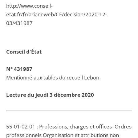
http://www.conseil-
etat.fr/fr/arianeweb/CE/decision/2020-12-
03/431987
Conseil d'État
N° 431987
Mentionné aux tables du recueil Lebon
Lecture du jeudi 3 décembre 2020
55-01-02-01 : Professions, charges et offices- Ordres
professionnels Organisation et attributions non