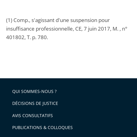
(1) Comp., s'agissant d'une suspension pour
insuffisance professionnelle, CE, 7 juin 2017, M. , n°
401802, T. p. 780.
QUI SOMMES-NOUS ?
DÉCISIONS DE JUSTICE
AVIS CONSULTATIFS
PUBLICATIONS & COLLOQUES