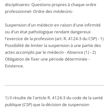
disciplinaires- Questions propres à chaque ordre
professionnel- Ordre des médecins-
Suspension d'un médecin en raison d'une infirmité
ou d'un état pathologique rendant dangereux
l'exercice de la profession (art. R. 4124-3 du CSP) - 1)
Possibilité de limiter la suspension à une partie des
actes accomplis par le médecin - Absence (1) - 2)
Obligation de fixer une période déterminée -
Existence.
1) Il résulte de l'article R. 4124-3 du code de la santé
publique (CSP) que la décision de suspension