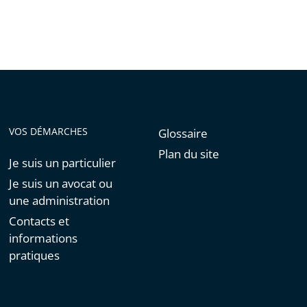
VOS DÉMARCHES
Glossaire
Plan du site
Je suis un particulier
Je suis un avocat ou
une administration
Contacts et
informations
pratiques