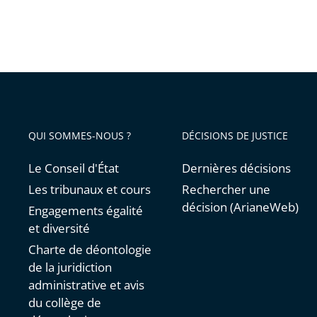
QUI SOMMES-NOUS ?
DÉCISIONS DE JUSTICE
Le Conseil d'État
Dernières décisions
Les tribunaux et cours
Rechercher une
décision (ArianeWeb)
Engagements égalité
et diversité
Charte de déontologie
de la juridiction
administrative et avis
du collège de