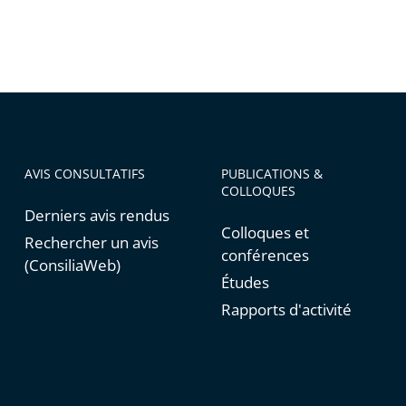
AVIS CONSULTATIFS
PUBLICATIONS &
COLLOQUES
Derniers avis rendus
Colloques et
Rechercher un avis
conférences
(ConsiliaWeb)
Études
Rapports d'activité