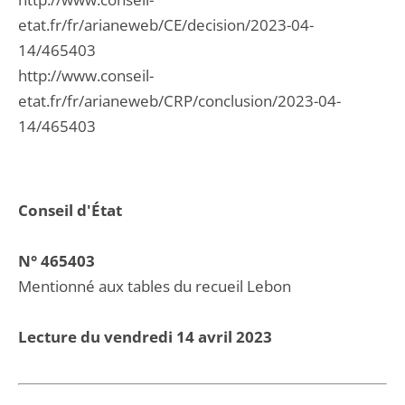
etat.fr/fr/arianeweb/CE/decision/2023-04-
14/465403
http://www.conseil-
etat.fr/fr/arianeweb/CRP/conclusion/2023-04-
14/465403
Conseil d'État
N° 465403
Mentionné aux tables du recueil Lebon
Lecture du vendredi 14 avril 2023