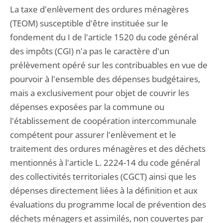
La taxe d'enlèvement des ordures ménagères
(TEOM) susceptible d'être instituée sur le
fondement du I de l'article 1520 du code général
des impôts (CGI) n'a pas le caractère d'un
prélèvement opéré sur les contribuables en vue de
pourvoir à l'ensemble des dépenses budgétaires,
mais a exclusivement pour objet de couvrir les
dépenses exposées par la commune ou
l'établissement de coopération intercommunale
compétent pour assurer l'enlèvement et le
traitement des ordures ménagères et des déchets
mentionnés à l'article L. 2224-14 du code général
des collectivités territoriales (CGCT) ainsi que les
dépenses directement liées à la définition et aux
évaluations du programme local de prévention des
déchets ménagers et assimilés, non couvertes par