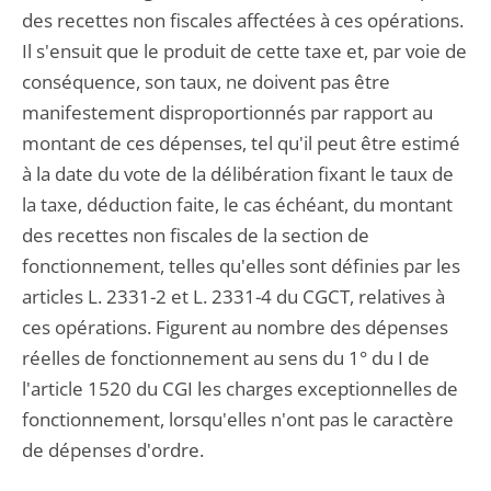
des recettes non fiscales affectées à ces opérations.
Il s'ensuit que le produit de cette taxe et, par voie de
conséquence, son taux, ne doivent pas être
manifestement disproportionnés par rapport au
montant de ces dépenses, tel qu'il peut être estimé
à la date du vote de la délibération fixant le taux de
la taxe, déduction faite, le cas échéant, du montant
des recettes non fiscales de la section de
fonctionnement, telles qu'elles sont définies par les
articles L. 2331-2 et L. 2331-4 du CGCT, relatives à
ces opérations. Figurent au nombre des dépenses
réelles de fonctionnement au sens du 1° du I de
l'article 1520 du CGI les charges exceptionnelles de
fonctionnement, lorsqu'elles n'ont pas le caractère
de dépenses d'ordre.