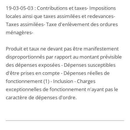
19-03-05-03 : Contributions et taxes- Impositions
locales ainsi que taxes assimilées et redevances-
Taxes assimilées- Taxe d'enlèvement des ordures
ménagères-
Produit et taux ne devant pas être manifestement
disproportionnés par rapport au montant prévisible
des dépenses exposées - Dépenses susceptibles
d'être prises en compte - Dépenses réelles de
fonctionnement (1) - Inclusion - Charges
exceptionnelles de fonctionnement n'ayant pas le
caractère de dépenses d'ordre.