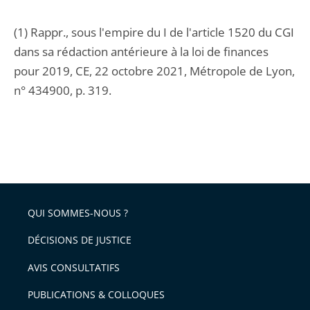
(1) Rappr., sous l'empire du I de l'article 1520 du CGI
dans sa rédaction antérieure à la loi de finances
pour 2019, CE, 22 octobre 2021, Métropole de Lyon,
n° 434900, p. 319.
QUI SOMMES-NOUS ?
DÉCISIONS DE JUSTICE
AVIS CONSULTATIFS
PUBLICATIONS & COLLOQUES