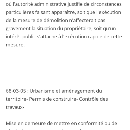
où l'autorité administrative justifie de circonstances
particulières faisant apparaître, soit que l'exécution
de la mesure de démolition n'affecterait pas
gravement la situation du propriétaire, soit qu'un
intérêt public s'attache à l'exécution rapide de cette
mesure.
68-03-05 : Urbanisme et aménagement du
territoire- Permis de construire- Contrôle des
travaux-
Mise en demeure de mettre en conformité ou de