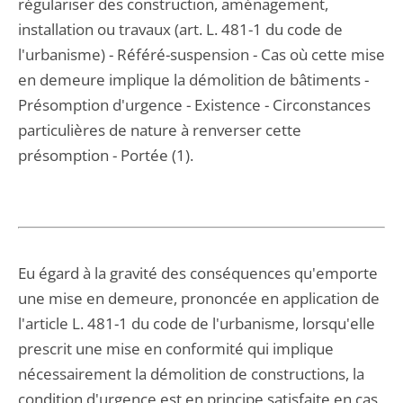
régulariser des construction, aménagement,
installation ou travaux (art. L. 481-1 du code de
l'urbanisme) - Référé-suspension - Cas où cette mise
en demeure implique la démolition de bâtiments -
Présomption d'urgence - Existence - Circonstances
particulières de nature à renverser cette
présomption - Portée (1).
Eu égard à la gravité des conséquences qu'emporte
une mise en demeure, prononcée en application de
l'article L. 481-1 du code de l'urbanisme, lorsqu'elle
prescrit une mise en conformité qui implique
nécessairement la démolition de constructions, la
condition d'urgence est en principe satisfaite en cas