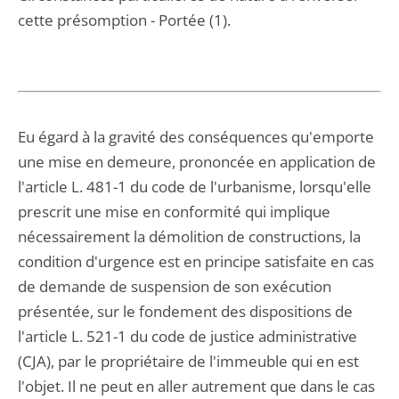
cette présomption - Portée (1).
Eu égard à la gravité des conséquences qu'emporte
une mise en demeure, prononcée en application de
l'article L. 481-1 du code de l'urbanisme, lorsqu'elle
prescrit une mise en conformité qui implique
nécessairement la démolition de constructions, la
condition d'urgence est en principe satisfaite en cas
de demande de suspension de son exécution
présentée, sur le fondement des dispositions de
l'article L. 521-1 du code de justice administrative
(CJA), par le propriétaire de l'immeuble qui en est
l'objet. Il ne peut en aller autrement que dans le cas