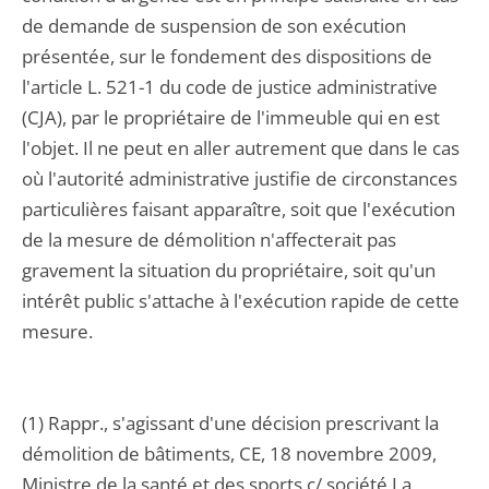
de demande de suspension de son exécution
présentée, sur le fondement des dispositions de
l'article L. 521-1 du code de justice administrative
(CJA), par le propriétaire de l'immeuble qui en est
l'objet. Il ne peut en aller autrement que dans le cas
où l'autorité administrative justifie de circonstances
particulières faisant apparaître, soit que l'exécution
de la mesure de démolition n'affecterait pas
gravement la situation du propriétaire, soit qu'un
intérêt public s'attache à l'exécution rapide de cette
mesure.
(1) Rappr., s'agissant d'une décision prescrivant la
démolition de bâtiments, CE, 18 novembre 2009,
Ministre de la santé et des sports c/ société La