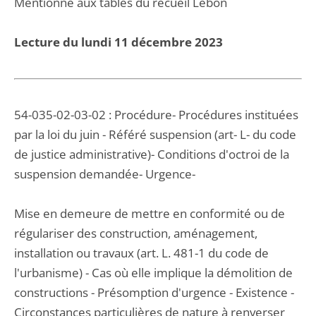
Mentionné aux tables du recueil Lebon
Lecture du lundi 11 décembre 2023
54-035-02-03-02 : Procédure- Procédures instituées
par la loi du juin - Référé suspension (art- L- du code
de justice administrative)- Conditions d'octroi de la
suspension demandée- Urgence-
Mise en demeure de mettre en conformité ou de
régulariser des construction, aménagement,
installation ou travaux (art. L. 481-1 du code de
l'urbanisme) - Cas où elle implique la démolition de
constructions - Présomption d'urgence - Existence -
Circonstances particulières de nature à renverser