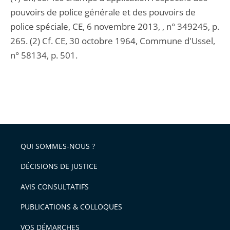
pouvoirs de police générale et des pouvoirs de
police spéciale, CE, 6 novembre 2013, , n° 349245, p.
265. (2) Cf. CE, 30 octobre 1964, Commune d'Ussel,
n° 58134, p. 501.
QUI SOMMES-NOUS ?
DÉCISIONS DE JUSTICE
AVIS CONSULTATIFS
PUBLICATIONS & COLLOQUES
VOS DÉMARCHES