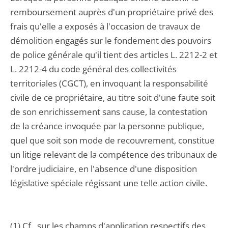
remboursement auprès d'un propriétaire privé des
frais qu'elle a exposés à l'occasion de travaux de
démolition engagés sur le fondement des pouvoirs
de police générale qu'il tient des articles L. 2212-2 et
L. 2212-4 du code général des collectivités
territoriales (CGCT), en invoquant la responsabilité
civile de ce propriétaire, au titre soit d'une faute soit
de son enrichissement sans cause, la contestation
de la créance invoquée par la personne publique,
quel que soit son mode de recouvrement, constitue
un litige relevant de la compétence des tribunaux de
l'ordre judiciaire, en l'absence d'une disposition
législative spéciale régissant une telle action civile.
(1) Cf., sur les champs d'application respectifs des