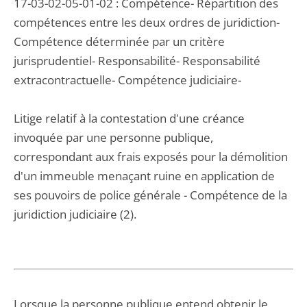
17-03-02-05-01-02 : Compétence- Répartition des
compétences entre les deux ordres de juridiction-
Compétence déterminée par un critère
jurisprudentiel- Responsabilité- Responsabilité
extracontractuelle- Compétence judiciaire-
Litige relatif à la contestation d'une créance
invoquée par une personne publique,
correspondant aux frais exposés pour la démolition
d'un immeuble menaçant ruine en application de
ses pouvoirs de police générale - Compétence de la
juridiction judiciaire (2).
Lorsque la personne publique entend obtenir le