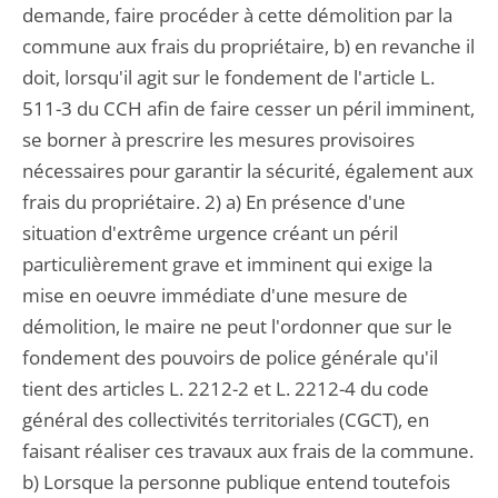
demande, faire procéder à cette démolition par la
commune aux frais du propriétaire, b) en revanche il
doit, lorsqu'il agit sur le fondement de l'article L.
511-3 du CCH afin de faire cesser un péril imminent,
se borner à prescrire les mesures provisoires
nécessaires pour garantir la sécurité, également aux
frais du propriétaire. 2) a) En présence d'une
situation d'extrême urgence créant un péril
particulièrement grave et imminent qui exige la
mise en oeuvre immédiate d'une mesure de
démolition, le maire ne peut l'ordonner que sur le
fondement des pouvoirs de police générale qu'il
tient des articles L. 2212-2 et L. 2212-4 du code
général des collectivités territoriales (CGCT), en
faisant réaliser ces travaux aux frais de la commune.
b) Lorsque la personne publique entend toutefois