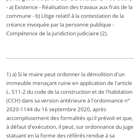
- a) Existence - Réalisation des travaux aux frais de la
commune - b) Litige relatif à la contestation de la
créance invoquée par la personne publique -
Compétence de la juridiction judiciaire (2).
1) a) Si le maire peut ordonner la démolition d'un
immeuble menaçant ruine en application de l'article
L. 511-2 du code de la construction et de l'habitation
(CCH) dans sa version antérieure à l'ordonnance n°
2020-1144 du 16 septembre 2020, après
accomplissement des formalités qu'il prévoit et que,
à défaut d'exécution, il peut, sur ordonnance du juge
statuant en la forme des référés rendue à sa