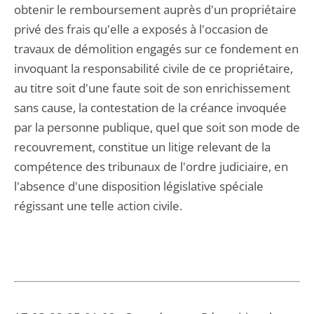
obtenir le remboursement auprès d'un propriétaire
privé des frais qu'elle a exposés à l'occasion de
travaux de démolition engagés sur ce fondement en
invoquant la responsabilité civile de ce propriétaire,
au titre soit d'une faute soit de son enrichissement
sans cause, la contestation de la créance invoquée
par la personne publique, quel que soit son mode de
recouvrement, constitue un litige relevant de la
compétence des tribunaux de l'ordre judiciaire, en
l'absence d'une disposition législative spéciale
régissant une telle action civile.