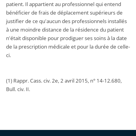
patient. Il appartient au professionnel qui entend
bénéficier de frais de déplacement supérieurs de
justifier de ce qu'aucun des professionnels installés
à une moindre distance de la résidence du patient
n'était disponible pour prodiguer ses soins à la date
de la prescription médicale et pour la durée de celle-
ci.
(1) Rappr. Cass. civ. 2e, 2 avril 2015, n° 14-12.680,
Bull. civ. II.