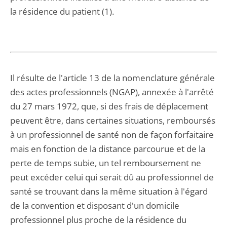
la résidence du patient (1).
Il résulte de l'article 13 de la nomenclature générale
des actes professionnels (NGAP), annexée à l'arrêté
du 27 mars 1972, que, si des frais de déplacement
peuvent être, dans certaines situations, remboursés
à un professionnel de santé non de façon forfaitaire
mais en fonction de la distance parcourue et de la
perte de temps subie, un tel remboursement ne
peut excéder celui qui serait dû au professionnel de
santé se trouvant dans la même situation à l'égard
de la convention et disposant d'un domicile
professionnel plus proche de la résidence du