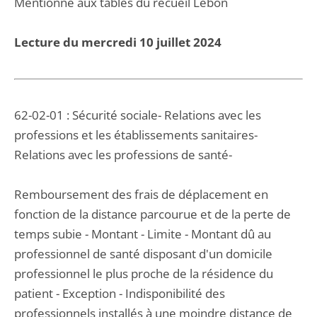
Mentionné aux tables du recueil Lebon
Lecture du mercredi 10 juillet 2024
62-02-01 : Sécurité sociale- Relations avec les
professions et les établissements sanitaires-
Relations avec les professions de santé-
Remboursement des frais de déplacement en
fonction de la distance parcourue et de la perte de
temps subie - Montant - Limite - Montant dû au
professionnel de santé disposant d'un domicile
professionnel le plus proche de la résidence du
patient - Exception - Indisponibilité des
professionnels installés à une moindre distance de