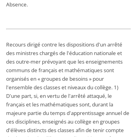
Absence.
Recours dirigé contre les dispositions d'un arrêté
des ministres chargés de l'éducation nationale et
des outre-mer prévoyant que les enseignements
communs de français et mathématiques sont
organisés en « groupes de besoins » pour
l'ensemble des classes et niveaux du collège. 1)
D'une part, si, en vertu de l'arrêté attaqué, le
français et les mathématiques sont, durant la
majeure partie du temps d'apprentissage annuel de
ces disciplines, enseignés au collège en groupes
d'élèves distincts des classes afin de tenir compte