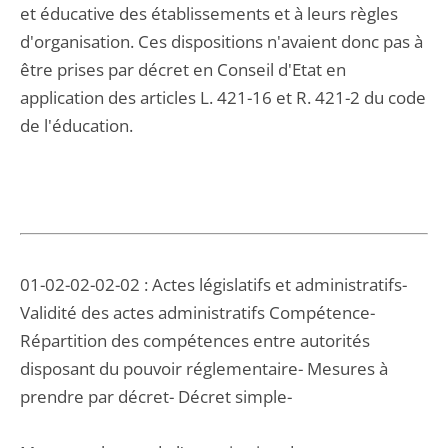
et éducative des établissements et à leurs règles
d'organisation. Ces dispositions n'avaient donc pas à
être prises par décret en Conseil d'Etat en
application des articles L. 421-16 et R. 421-2 du code
de l'éducation.
01-02-02-02-02 : Actes législatifs et administratifs-
Validité des actes administratifs Compétence-
Répartition des compétences entre autorités
disposant du pouvoir réglementaire- Mesures à
prendre par décret- Décret simple-