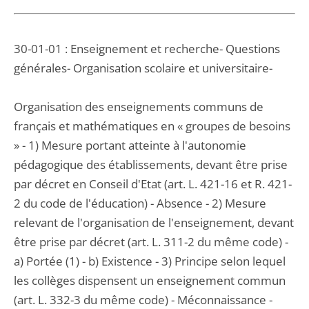
30-01-01 : Enseignement et recherche- Questions
générales- Organisation scolaire et universitaire-
Organisation des enseignements communs de
français et mathématiques en « groupes de besoins
» - 1) Mesure portant atteinte à l'autonomie
pédagogique des établissements, devant être prise
par décret en Conseil d'Etat (art. L. 421-16 et R. 421-
2 du code de l'éducation) - Absence - 2) Mesure
relevant de l'organisation de l'enseignement, devant
être prise par décret (art. L. 311-2 du même code) -
a) Portée (1) - b) Existence - 3) Principe selon lequel
les collèges dispensent un enseignement commun
(art. L. 332-3 du même code) - Méconnaissance -