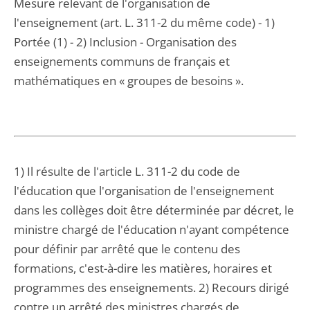
Mesure relevant de l'organisation de
l'enseignement (art. L. 311-2 du même code) - 1)
Portée (1) - 2) Inclusion - Organisation des
enseignements communs de français et
mathématiques en « groupes de besoins ».
1) Il résulte de l'article L. 311-2 du code de
l'éducation que l'organisation de l'enseignement
dans les collèges doit être déterminée par décret, le
ministre chargé de l'éducation n'ayant compétence
pour définir par arrêté que le contenu des
formations, c'est-à-dire les matières, horaires et
programmes des enseignements. 2) Recours dirigé
contre un arrêté des ministres chargés de