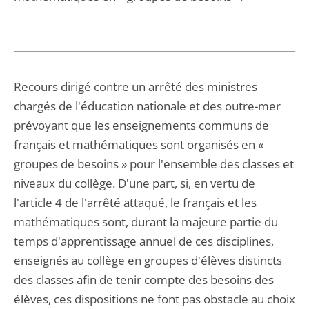
Recours dirigé contre un arrêté des ministres
chargés de l'éducation nationale et des outre-mer
prévoyant que les enseignements communs de
français et mathématiques sont organisés en «
groupes de besoins » pour l'ensemble des classes et
niveaux du collège. D'une part, si, en vertu de
l'article 4 de l'arrêté attaqué, le français et les
mathématiques sont, durant la majeure partie du
temps d'apprentissage annuel de ces disciplines,
enseignés au collège en groupes d'élèves distincts
des classes afin de tenir compte des besoins des
élèves, ces dispositions ne font pas obstacle au choix