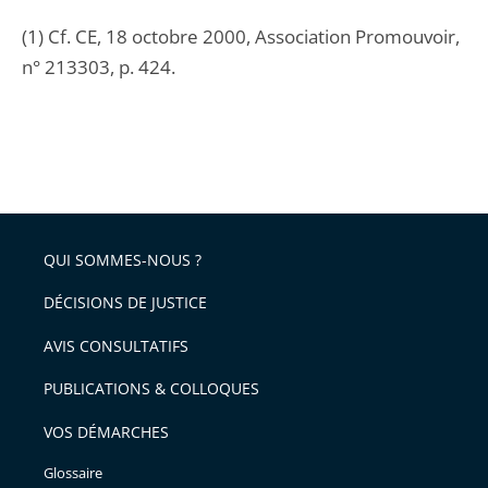
(1) Cf. CE, 18 octobre 2000, Association Promouvoir,
n° 213303, p. 424.
QUI SOMMES-NOUS ?
DÉCISIONS DE JUSTICE
AVIS CONSULTATIFS
PUBLICATIONS & COLLOQUES
VOS DÉMARCHES
Glossaire