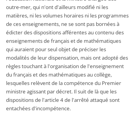
outre-mer, qui n'ont d'ailleurs modifié ni les
matières, ni les volumes horaires ni les programmes
de ces enseignements, ne se sont pas bornées à
édicter des dispositions afférentes au contenu des
enseignements de français et de mathématiques
qui auraient pour seul objet de préciser les
modalités de leur dispensation, mais ont adopté des
règles touchant à l'organisation de l'enseignement
du français et des mathématiques au collège,
lesquelles relèvent de la compétence du Premier
ministre agissant par décret. Il suit de là que les
dispositions de l'article 4 de l'arrêté attaqué sont
entachées d'incompétence.