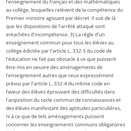
l'enseignement du français et des mathématiques
au collège, lesquelles relèvent de la compétence du
Premier ministre agissant par décret. Il suit de là
que les dispositions de l'arrêté attaqué sont
entachées d'incompétence. 3) La règle d'un
enseignement commun pour tous les élèves au
collège édictée par l'article L. 332-3 du code de
l'éducation ne fait pas obstacle à ce que puissent
être mis en oeuvre des aménagements de
l'enseignement autres que ceux expressément
prévus par l'article L. 332-4 du même code en
faveur des élèves éprouvant des difficultés dans
l'acquisition du socle commun de connaissances et
des élèves manifestant des aptitudes particulières,
ni à ce que de tels aménagements puissent
concerner les enseignements communs obligatoires