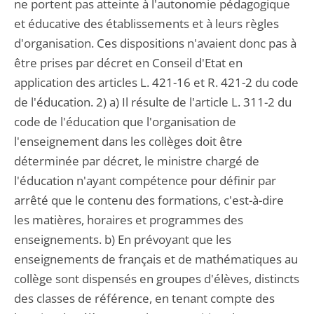
ne portent pas atteinte à l'autonomie pédagogique
et éducative des établissements et à leurs règles
d'organisation. Ces dispositions n'avaient donc pas à
être prises par décret en Conseil d'Etat en
application des articles L. 421-16 et R. 421-2 du code
de l'éducation. 2) a) Il résulte de l'article L. 311-2 du
code de l'éducation que l'organisation de
l'enseignement dans les collèges doit être
déterminée par décret, le ministre chargé de
l'éducation n'ayant compétence pour définir par
arrêté que le contenu des formations, c'est-à-dire
les matières, horaires et programmes des
enseignements. b) En prévoyant que les
enseignements de français et de mathématiques au
collège sont dispensés en groupes d'élèves, distincts
des classes de référence, en tenant compte des