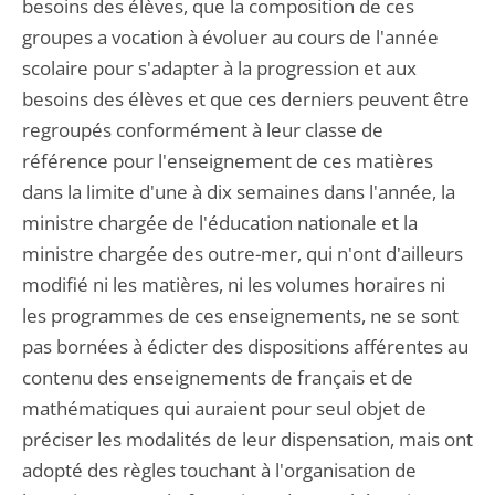
besoins des élèves, que la composition de ces
groupes a vocation à évoluer au cours de l'année
scolaire pour s'adapter à la progression et aux
besoins des élèves et que ces derniers peuvent être
regroupés conformément à leur classe de
référence pour l'enseignement de ces matières
dans la limite d'une à dix semaines dans l'année, la
ministre chargée de l'éducation nationale et la
ministre chargée des outre-mer, qui n'ont d'ailleurs
modifié ni les matières, ni les volumes horaires ni
les programmes de ces enseignements, ne se sont
pas bornées à édicter des dispositions afférentes au
contenu des enseignements de français et de
mathématiques qui auraient pour seul objet de
préciser les modalités de leur dispensation, mais ont
adopté des règles touchant à l'organisation de