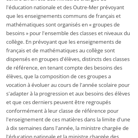
l'éducation nationale et des Outre-Mer prévoyant
que les enseignements communs de français et
mathématiques sont organisés en « groupes de
besoins » pour l'ensemble des classes et niveaux du
collège. En prévoyant que les enseignements de
français et de mathématiques au collège sont
dispensés en groupes d'élèves, distincts des classes
de référence, en tenant compte des besoins des
élèves, que la composition de ces groupes a
vocation à évoluer au cours de l'année scolaire pour
s'adapter à la progression et aux besoins des élèves
et que ces derniers peuvent être regroupés
conformément à leur classe de référence pour
l'enseignement de ces matières dans la limite d'une
à dix semaines dans l'année, la ministre chargée de
l'éducation nationale et la ministre chargée des