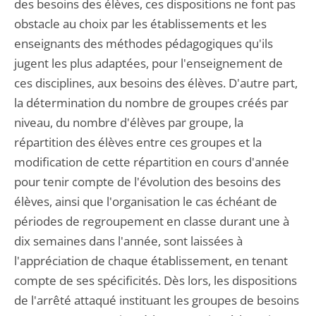
des besoins des élèves, ces dispositions ne font pas
obstacle au choix par les établissements et les
enseignants des méthodes pédagogiques qu'ils
jugent les plus adaptées, pour l'enseignement de
ces disciplines, aux besoins des élèves. D'autre part,
la détermination du nombre de groupes créés par
niveau, du nombre d'élèves par groupe, la
répartition des élèves entre ces groupes et la
modification de cette répartition en cours d'année
pour tenir compte de l'évolution des besoins des
élèves, ainsi que l'organisation le cas échéant de
périodes de regroupement en classe durant une à
dix semaines dans l'année, sont laissées à
l'appréciation de chaque établissement, en tenant
compte de ses spécificités. Dès lors, les dispositions
de l'arrêté attaqué instituant les groupes de besoins