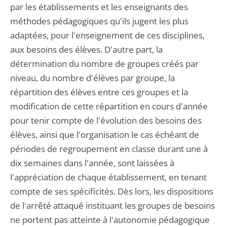
par les établissements et les enseignants des
méthodes pédagogiques qu'ils jugent les plus
adaptées, pour l'enseignement de ces disciplines,
aux besoins des élèves. D'autre part, la
détermination du nombre de groupes créés par
niveau, du nombre d'élèves par groupe, la
répartition des élèves entre ces groupes et la
modification de cette répartition en cours d'année
pour tenir compte de l'évolution des besoins des
élèves, ainsi que l'organisation le cas échéant de
périodes de regroupement en classe durant une à
dix semaines dans l'année, sont laissées à
l'appréciation de chaque établissement, en tenant
compte de ses spécificités. Dès lors, les dispositions
de l'arrêté attaqué instituant les groupes de besoins
ne portent pas atteinte à l'autonomie pédagogique