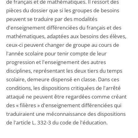
de français et de mathématiques. Il ressort des
pièces du dossier que si les groupes de besoins
peuvent se traduire par des modalités
d'enseignement différenciées du français et des
mathématiques, adaptées aux besoins des élèves,
ceux-ci peuvent changer de groupe au cours de
l'année scolaire pour tenir compte de leur
progression et l'enseignement des autres
disciplines, représentant les deux tiers du temps
scolaire, demeure dispensé en classe. Dans ces
conditions, les dispositions critiquées de l'arrêté
attaqué ne peuvent être regardées comme créant
des « filières » d'enseignement différenciées qui
traduiraient une méconnaissance des dispositions
de l'article L. 332-3 du code de l'éducation.