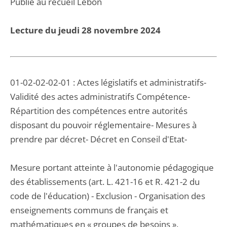
Publié au recueil Lebon
Lecture du jeudi 28 novembre 2024
01-02-02-02-01 : Actes législatifs et administratifs-
Validité des actes administratifs Compétence-
Répartition des compétences entre autorités
disposant du pouvoir réglementaire- Mesures à
prendre par décret- Décret en Conseil d'Etat-
Mesure portant atteinte à l'autonomie pédagogique
des établissements (art. L. 421-16 et R. 421-2 du
code de l'éducation) - Exclusion - Organisation des
enseignements communs de français et
mathématiques en « groupes de besoins ».