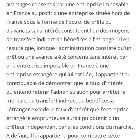
avantages consentis par une entreprise imposable
en France au profit d'une entreprise située hors de
France sous la forme de l'octroi de prêts ou
d'avances sans intérêt constituent l'un des moyens
de transfert indirect de bénéfices à l'étranger. Il en
résulte que, lorsque l'administration constate qu'un
prêt ou une avance a été consenti sans intérêt par
une entreprise imposable en France à une
entreprise étrangère qui lui est liée, il appartient au
contribuable de démontrer que le taux d'intérêt
qu'entend retenir l'administration pour arrêter le
montant du transfert indirect de bénéfices à
l'étranger excède le taux d'intérêt que l'entreprise
étrangère emprunteuse aurait pu obtenir d'un
prêteur indépendant dans les conditions du marché.
A défaut, il lui appartient, pour combattre cette