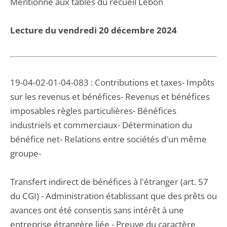
Mentionné aux tables du recueil Lebon
Lecture du vendredi 20 décembre 2024
19-04-02-01-04-083 : Contributions et taxes- Impôts
sur les revenus et bénéfices- Revenus et bénéfices
imposables règles particulières- Bénéfices
industriels et commerciaux- Détermination du
bénéfice net- Relations entre sociétés d'un même
groupe-
Transfert indirect de bénéfices à l'étranger (art. 57
du CGI) - Administration établissant que des prêts ou
avances ont été consentis sans intérêt à une
entreprise étrangère liée - Preuve du caractère