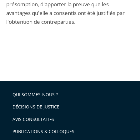
présomption, d'apporter la preuve que les
avantages qu'elle a consentis ont été justifiés par
l'obtention de contreparties.
QUI SOMMES-NOUS ?
DÉCISIONS DE JUSTICE
AVIS CONSULTATIFS
PUBLICATIONS & COLLOQUES