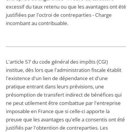
excessif du taux retenu ou que les avantages ont été
justifiées par l'octroi de contreparties - Charge
incombant au contribuable.
L'article 57 du code général des impôts (CGI)
institue, dès lors que l'administration fiscale établit
l'existence d'un lien de dépendance et d'une
pratique entrant dans leurs prévisions, une
présomption de transfert indirect de bénéfices qui
ne peut utilement être combattue par l'entreprise
imposable en France que si celle-ci apporte la
preuve que les avantages qu'elle a consentis ont été
justifiés par l'obtention de contreparties. Les