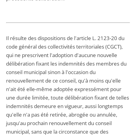
Il résulte des dispositions de l'article L. 2123-20 du
code général des collectivités territoriales (CGCT),
qui ne prescrivent l'adoption d'aucune nouvelle
délibération fixant les indemnités des membres du
conseil municipal sinon à l'occasion du
renouvellement de ce conseil, qu'à moins qu'elle
n'ait été elle-même adoptée expressément pour
une durée limitée, toute délibération fixant de telles
indemnités demeure en vigueur, aussi longtemps
qu'elle n'a pas été retirée, abrogée ou annulée,
jusqu'au prochain renouvellement du conseil
municipal, sans que la circonstance que des