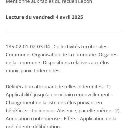
Mentionné aux tables du recueil Lebon
Lecture du vendredi 4 avril 2025
135-02-01-02-03-04 : Collectivités territoriales-
Commune- Organisation de la commune- Organes
de la commune- Dispositions relatives aux élus
municipaux- Indemnités-
Délibération attribuant de telles indemnités - 1)
Applicabilité jusqu'au prochain renouvellement -
Changement de la liste des élus pouvant en
bénéficier - Incidence - Absence, par elle-même - 2)
Annulation contentieuse - Effets - Application de la
précédente délibération.