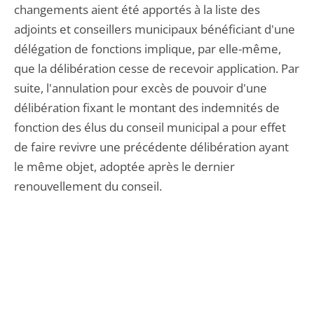
changements aient été apportés à la liste des
adjoints et conseillers municipaux bénéficiant d'une
délégation de fonctions implique, par elle-même,
que la délibération cesse de recevoir application. Par
suite, l'annulation pour excès de pouvoir d'une
délibération fixant le montant des indemnités de
fonction des élus du conseil municipal a pour effet
de faire revivre une précédente délibération ayant
le même objet, adoptée après le dernier
renouvellement du conseil.