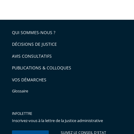
QUI SOMMES-NOUS ?
DÉCISIONS DE JUSTICE
AVIS CONSULTATIFS
PUBLICATIONS & COLLOQUES
VOS DÉMARCHES
Glossaire
INFOLETTRE
Inscrivez-vous à la lettre de la Justice administrative
SUIVEZ LE CONSEIL D'ETAT