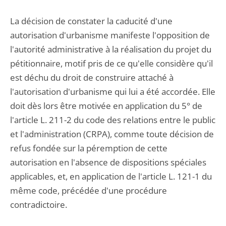
La décision de constater la caducité d'une
autorisation d'urbanisme manifeste l'opposition de
l'autorité administrative à la réalisation du projet du
pétitionnaire, motif pris de ce qu'elle considère qu'il
est déchu du droit de construire attaché à
l'autorisation d'urbanisme qui lui a été accordée. Elle
doit dès lors être motivée en application du 5° de
l'article L. 211-2 du code des relations entre le public
et l'administration (CRPA), comme toute décision de
refus fondée sur la péremption de cette
autorisation en l'absence de dispositions spéciales
applicables, et, en application de l'article L. 121-1 du
même code, précédée d'une procédure
contradictoire.