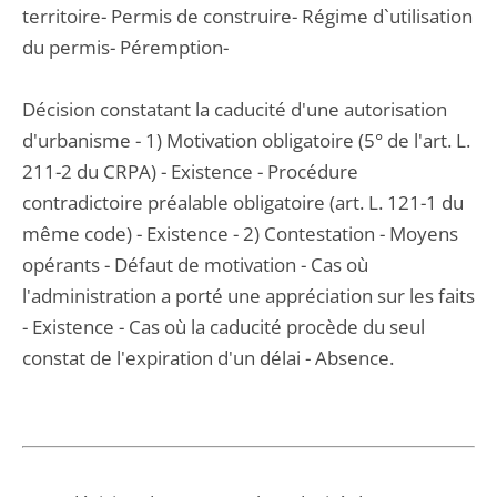
territoire- Permis de construire- Régime d`utilisation
du permis- Péremption-
Décision constatant la caducité d'une autorisation
d'urbanisme - 1) Motivation obligatoire (5° de l'art. L.
211-2 du CRPA) - Existence - Procédure
contradictoire préalable obligatoire (art. L. 121-1 du
même code) - Existence - 2) Contestation - Moyens
opérants - Défaut de motivation - Cas où
l'administration a porté une appréciation sur les faits
- Existence - Cas où la caducité procède du seul
constat de l'expiration d'un délai - Absence.