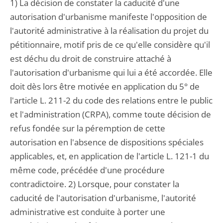
1) La décision de constater la caducité d'une
autorisation d'urbanisme manifeste l'opposition de
l'autorité administrative à la réalisation du projet du
pétitionnaire, motif pris de ce qu'elle considère qu'il
est déchu du droit de construire attaché à
l'autorisation d'urbanisme qui lui a été accordée. Elle
doit dès lors être motivée en application du 5° de
l'article L. 211-2 du code des relations entre le public
et l'administration (CRPA), comme toute décision de
refus fondée sur la péremption de cette
autorisation en l'absence de dispositions spéciales
applicables, et, en application de l'article L. 121-1 du
même code, précédée d'une procédure
contradictoire. 2) Lorsque, pour constater la
caducité de l'autorisation d'urbanisme, l'autorité
administrative est conduite à porter une