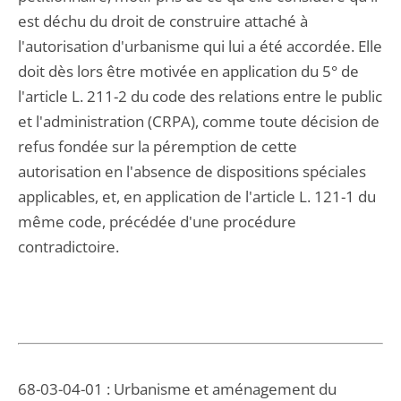
est déchu du droit de construire attaché à
l'autorisation d'urbanisme qui lui a été accordée. Elle
doit dès lors être motivée en application du 5° de
l'article L. 211-2 du code des relations entre le public
et l'administration (CRPA), comme toute décision de
refus fondée sur la péremption de cette
autorisation en l'absence de dispositions spéciales
applicables, et, en application de l'article L. 121-1 du
même code, précédée d'une procédure
contradictoire.
68-03-04-01 : Urbanisme et aménagement du