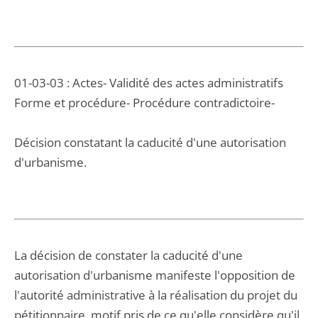
01-03-03 : Actes- Validité des actes administratifs
Forme et procédure- Procédure contradictoire-
Décision constatant la caducité d'une autorisation
d'urbanisme.
La décision de constater la caducité d'une
autorisation d'urbanisme manifeste l'opposition de
l'autorité administrative à la réalisation du projet du
pétitionnaire, motif pris de ce qu'elle considère qu'il