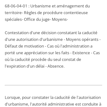
68-06-04-01 : Urbanisme et aménagement du
territoire- Règles de procédure contentieuse
spéciales- Office du juge- Moyens-
Contestation d'une décision constatant la caducité
d'une autorisation d'urbanisme - Moyens opérants -
Défaut de motivation - Cas où l'administration a
porté une appréciation sur les faits - Existence - Cas
où la caducité procède du seul constat de
l'expiration d'un délai - Absence.
Lorsque, pour constater la caducité de l'autorisation
d'urbanisme, l'autorité administrative est conduite à