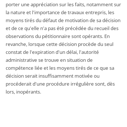
porter une appréciation sur les faits, notamment sur
la nature et l'importance de travaux entrepris, les
moyens tirés du défaut de motivation de sa décision
et de ce qu'elle n'a pas été précédée du recueil des
observations du pétitionnaire sont opérants. En
revanche, lorsque cette décision procède du seul
constat de l'expiration d'un délai, l'autorité
administrative se trouve en situation de
compétence liée et les moyens tirés de ce que sa
décision serait insuffisamment motivée ou
procéderait d'une procédure irrégulière sont, dès
lors, inopérants.