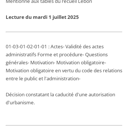
Mentionné aux tables du recueil Lebon
Lecture du mardi 1 juillet 2025
01-03-01-02-01-01 : Actes- Validité des actes
administratifs Forme et procédure- Questions
générales- Motivation- Motivation obligatoire-
Motivation obligatoire en vertu du code des relations
entre le public et l'administration-
Décision constatant la caducité d'une autorisation
d'urbanisme.