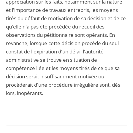
appréciation sur les faits, notamment sur la nature
et l'importance de travaux entrepris, les moyens
tirés du défaut de motivation de sa décision et de ce
qu'elle n'a pas été précédée du recueil des
observations du pétitionnaire sont opérants. En
revanche, lorsque cette décision procède du seul
constat de l'expiration d'un délai, l'autorité
administrative se trouve en situation de
compétence liée et les moyens tirés de ce que sa
décision serait insuffisamment motivée ou
procéderait d'une procédure irrégulière sont, dès
lors, inopérants.