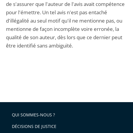
de s'assurer que l'auteur de l'avis avait compétence
pour l'émettre. Un tel avis n'est pas entaché
d'illégalité au seul motif qu'il ne mentionne pas, ou
mentionne de façon incomplète voire erronée, la
qualité de son auteur, dès lors que ce dernier peut
être identifié sans ambiguïté.
QUI SOMMES-NOUS ?
DÉCISIONS DE JUSTICE