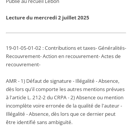
Publié au recueil Lebon
Lecture du mercredi 2 juillet 2025
19-01-05-01-02 : Contributions et taxes- Généralités-
Recouvrement- Action en recouvrement- Actes de
recouvrement-
AMR - 1) Défaut de signature - Illégalité - Absence,
dès lors qu'il comporte les autres mentions prévues
à l'article L. 212-2 du CRPA - 2) Absence ou mention
incomplète voire erronée de la qualité de l'auteur -
Illégalité - Absence, dès lors que ce dernier peut
être identifié sans ambiguïté.