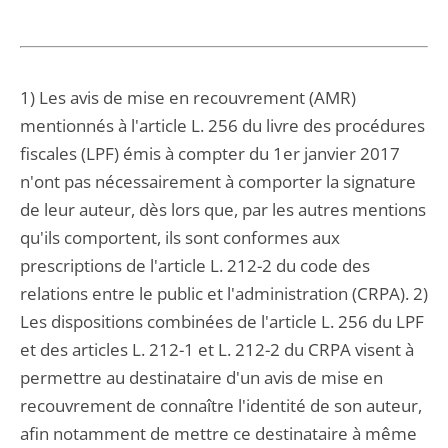
1) Les avis de mise en recouvrement (AMR)
mentionnés à l'article L. 256 du livre des procédures
fiscales (LPF) émis à compter du 1er janvier 2017
n'ont pas nécessairement à comporter la signature
de leur auteur, dès lors que, par les autres mentions
qu'ils comportent, ils sont conformes aux
prescriptions de l'article L. 212-2 du code des
relations entre le public et l'administration (CRPA). 2)
Les dispositions combinées de l'article L. 256 du LPF
et des articles L. 212-1 et L. 212-2 du CRPA visent à
permettre au destinataire d'un avis de mise en
recouvrement de connaître l'identité de son auteur,
afin notamment de mettre ce destinataire à même