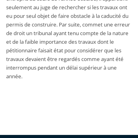
seulement au juge de rechercher si les travaux ont
eu pour seul objet de faire obstacle à la caducité du
permis de construire. Par suite, commet une erreur
de droit un tribunal ayant tenu compte de la nature
et de la faible importance des travaux dont le
pétitionnaire faisait état pour considérer que les
travaux devaient être regardés comme ayant été
interrompus pendant un délai supérieur à une
année.