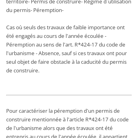
territoire- Permis de construire- Régime d`utilisation
du permis- Péremption-
Cas où seuls des travaux de faible importance ont
été engagés au cours de l'année écoulée -
Péremption au sens de l'art. R*424-17 du code de
l'urbanisme - Absence, sauf si ces travaux ont pour
seul objet de faire obstacle à la caducité du permis
de construire.
Pour caractériser la péremption d'un permis de
construire mentionnée à l'article R*424-17 du code
de l'urbanisme alors que des travaux ont été
entrepris au cours de l'année écoulée, il appartient