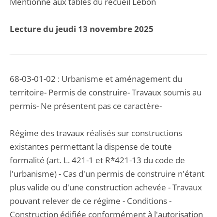
Mentionné aux tables du recueil Lebon
Lecture du jeudi 13 novembre 2025
68-03-01-02 : Urbanisme et aménagement du
territoire- Permis de construire- Travaux soumis au
permis- Ne présentent pas ce caractère-
Régime des travaux réalisés sur constructions
existantes permettant la dispense de toute
formalité (art. L. 421-1 et R*421-13 du code de
l'urbanisme) - Cas d'un permis de construire n'étant
plus valide ou d'une construction achevée - Travaux
pouvant relever de ce régime - Conditions -
Construction édifiée conformément à l'autorisation